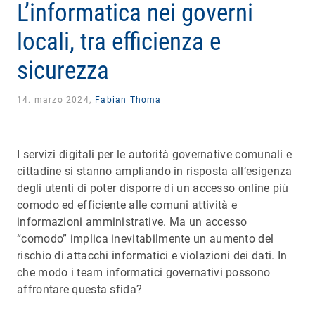
L’informatica nei governi
locali, tra efficienza e
sicurezza
14. marzo 2024,
Fabian Thoma
I servizi digitali per le autorità governative comunali e
cittadine si stanno ampliando in risposta all’esigenza
degli utenti di poter disporre di un accesso online più
comodo ed efficiente alle comuni attività e
informazioni amministrative. Ma un accesso
“comodo” implica inevitabilmente un aumento del
rischio di attacchi informatici e violazioni dei dati. In
che modo i team informatici governativi possono
affrontare questa sfida?