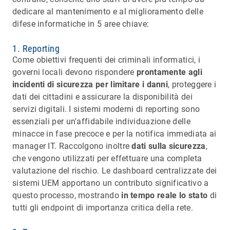
dedicare al mantenimento e al miglioramento delle
difese informatiche in 5 aree chiave:
1. Reporting
Come obiettivi frequenti dei criminali informatici, i
governi locali devono rispondere
prontamente agli
incidenti di sicurezza per limitare i danni
, proteggere i
dati dei cittadini e assicurare la disponibilità dei
servizi digitali. I sistemi moderni di reporting sono
essenziali per un'affidabile individuazione delle
minacce in fase precoce e per la notifica immediata ai
manager IT. Raccolgono inoltre
dati sulla sicurezza
,
che vengono utilizzati per effettuare una completa
valutazione del rischio. Le dashboard centralizzate dei
sistemi UEM apportano un contributo significativo a
questo processo, mostrando
in tempo reale lo stato
di
tutti gli endpoint di importanza critica della rete.