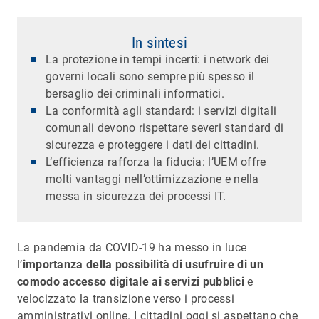
In sintesi
La protezione in tempi incerti: i network dei
governi locali sono sempre più spesso il
bersaglio dei criminali informatici.
La conformità agli standard: i servizi digitali
comunali devono rispettare severi standard di
sicurezza e proteggere i dati dei cittadini.
L’efficienza rafforza la fiducia: l’UEM offre
molti vantaggi nell’ottimizzazione e nella
messa in sicurezza dei processi IT.
La pandemia da COVID-19 ha messo in luce
l’
importanza della possibilità di usufruire di un
comodo accesso digitale ai servizi pubblici
e
velocizzato la transizione verso i processi
amministrativi online. I cittadini oggi si aspettano che