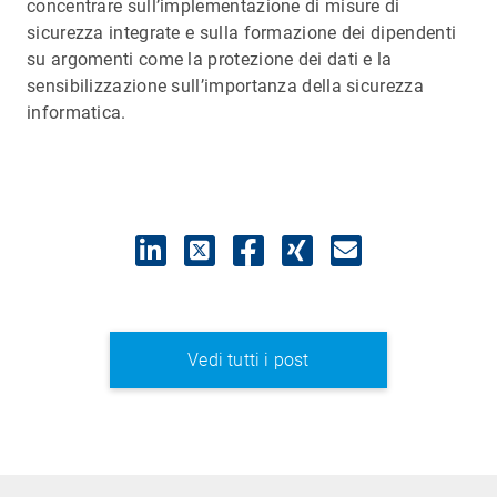
concentrare sull’implementazione di misure di
sicurezza integrate e sulla formazione dei dipendenti
su argomenti come la protezione dei dati e la
sensibilizzazione sull’importanza della sicurezza
informatica.
Vedi tutti i post