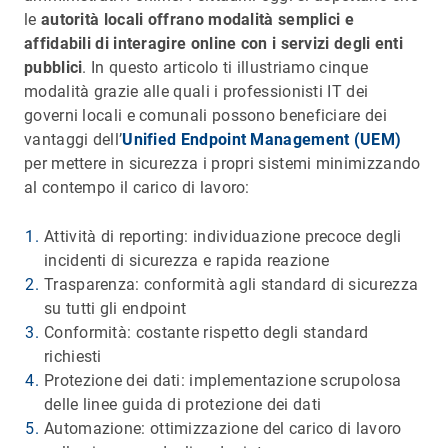
le
autorità locali offrano modalità semplici e
affidabili di interagire online con i servizi degli enti
pubblici
. In questo articolo ti illustriamo cinque
modalità grazie alle quali i professionisti IT dei
governi locali e comunali possono beneficiare dei
vantaggi dell’
Unified Endpoint Management (UEM)
per mettere in sicurezza i propri sistemi minimizzando
al contempo il carico di lavoro:
Attività di reporting: individuazione precoce degli
incidenti di sicurezza e rapida reazione
Trasparenza: conformità agli standard di sicurezza
su tutti gli endpoint
Conformità: costante rispetto degli standard
richiesti
Protezione dei dati: implementazione scrupolosa
delle linee guida di protezione dei dati
Automazione: ottimizzazione del carico di lavoro