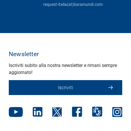
request-italia(at)baramundi.com
Newsletter
Iscriviti subito alla nostra newsletter e rimani sempre
aggiornato!
Iscriviti