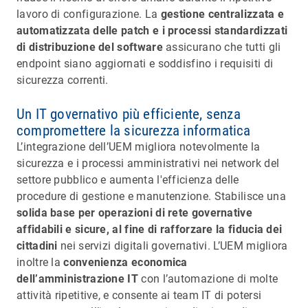
lavoro di configurazione. La
gestione centralizzata e
automatizzata delle patch e i processi standardizzati
di distribuzione del software
assicurano che tutti gli
endpoint siano aggiornati e soddisfino i requisiti di
sicurezza correnti.
Un IT governativo più efficiente, senza
compromettere la sicurezza informatica
L’integrazione dell’UEM migliora notevolmente la
sicurezza e i processi amministrativi nei network del
settore pubblico e aumenta l'efficienza delle
procedure di gestione e manutenzione. Stabilisce una
solida base per operazioni di rete governative
affidabili e sicure, al fine di rafforzare la fiducia dei
cittadini
nei servizi digitali governativi. L’UEM migliora
inoltre la
convenienza economica
dell’amministrazione IT
con l’automazione di molte
attività ripetitive, e consente ai team IT di potersi