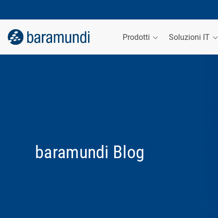
Prodotti
Soluzioni IT
baramundi Blog