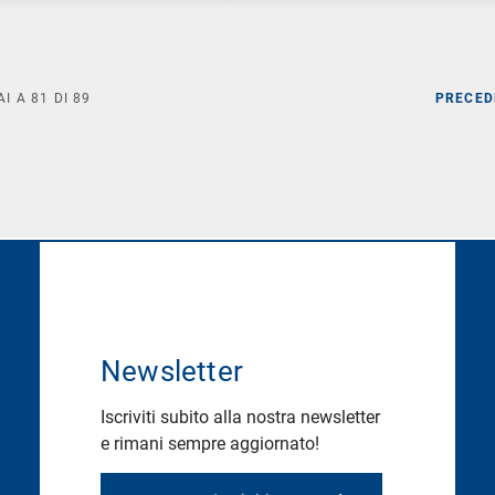
AI A
81
DI
89
PRECED
Newsletter
Iscriviti subito alla nostra newsletter
e rimani sempre aggiornato!