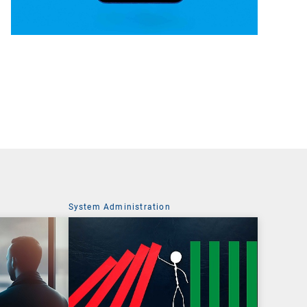
System Administration