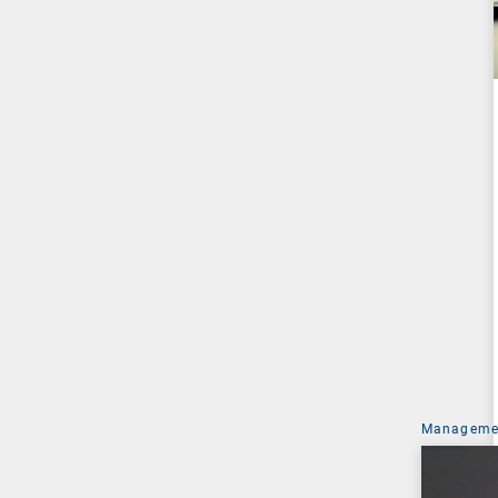
Managemen