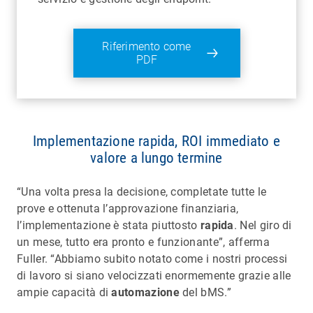
Riferimento come
PDF
Implementazione rapida, ROI immediato e
valore a lungo termine
“Una volta presa la decisione, completate tutte le
prove e ottenuta l’approvazione finanziaria,
l’implementazione è stata piuttosto
rapida
. Nel giro di
un mese, tutto era pronto e funzionante”, afferma
Fuller. “Abbiamo subito notato come i nostri processi
di lavoro si siano velocizzati enormemente grazie alle
ampie capacità di
automazione
del bMS.”