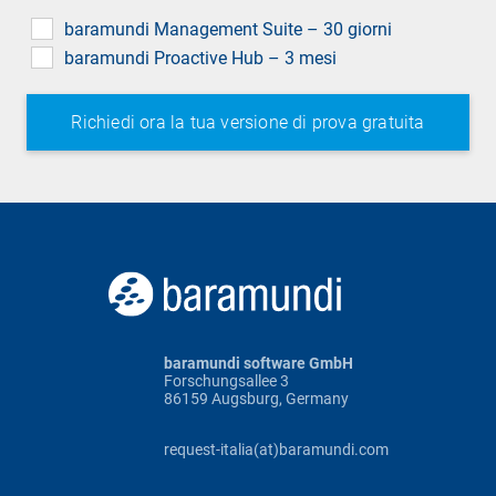
field
baramundi Management Suite – 30 giorni
baramundi Proactive Hub – 3 mesi
baramundi software GmbH
Forschungsallee 3
86159 Augsburg, Germany
request-italia(at)baramundi.com