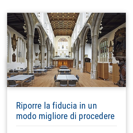
Riporre la fiducia in un
modo migliore di procedere