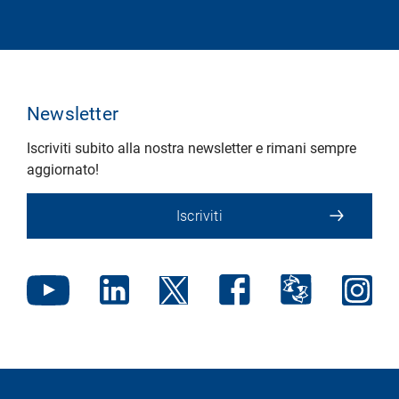
Newsletter
Iscriviti subito alla nostra newsletter e rimani sempre
aggiornato!
Iscriviti