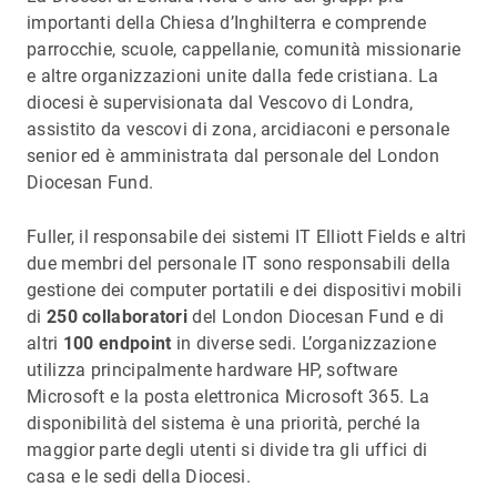
importanti della Chiesa d’Inghilterra e comprende
parrocchie, scuole, cappellanie, comunità missionarie
e altre organizzazioni unite dalla fede cristiana. La
diocesi è supervisionata dal Vescovo di Londra,
assistito da vescovi di zona, arcidiaconi e personale
senior ed è amministrata dal personale del London
Diocesan Fund.
Fuller, il responsabile dei sistemi IT Elliott Fields e altri
due membri del personale IT sono responsabili della
gestione dei computer portatili e dei dispositivi mobili
di
250 collaboratori
del London Diocesan Fund e di
altri
100 endpoint
in diverse sedi. L’organizzazione
utilizza principalmente hardware HP, software
Microsoft e la posta elettronica Microsoft 365. La
disponibilità del sistema è una priorità, perché la
maggior parte degli utenti si divide tra gli uffici di
casa e le sedi della Diocesi.