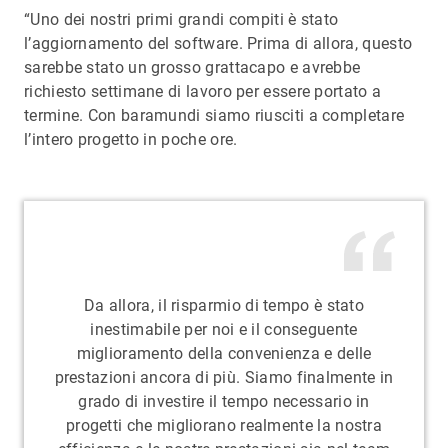
“Uno dei nostri primi grandi compiti è stato
l’aggiornamento del software. Prima di allora, questo
sarebbe stato un grosso grattacapo e avrebbe
richiesto settimane di lavoro per essere portato a
termine. Con baramundi siamo riusciti a completare
l’intero progetto in poche ore.
Da allora, il risparmio di tempo è stato
inestimabile per noi e il conseguente
miglioramento della convenienza e delle
prestazioni ancora di più. Siamo finalmente in
grado di investire il tempo necessario in
progetti che migliorano realmente la nostra