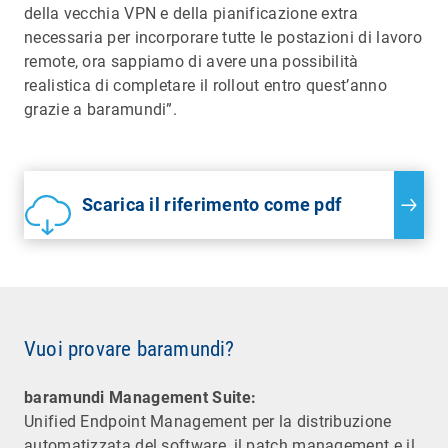
della vecchia VPN e della pianificazione extra
necessaria per incorporare tutte le postazioni di lavoro
remote, ora sappiamo di avere una possibilità
realistica di completare il rollout entro quest’anno
grazie a baramundi”.
Scarica il riferimento come pdf
Vuoi provare baramundi?
baramundi Management Suite:
Unified Endpoint Management per la distribuzione
automatizzata del software, il patch management e il