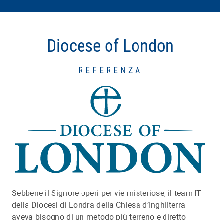
Diocese of London
REFERENZA
Sebbene il Signore operi per vie misteriose, il team IT
della Diocesi di Londra della Chiesa d’Inghilterra
aveva bisogno di un metodo più terreno e diretto