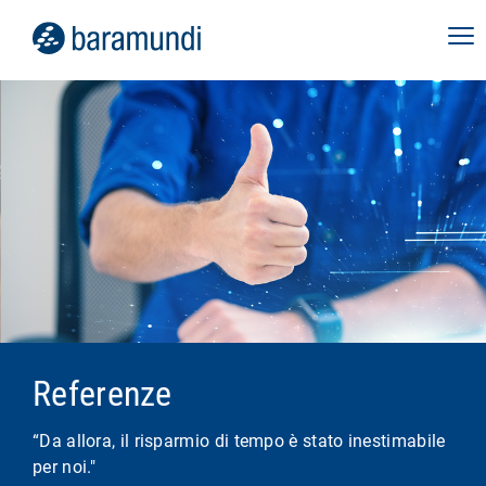
Referenze
“Da allora, il risparmio di tempo è stato inestimabile
per noi."