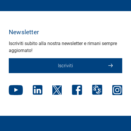
Newsletter
Iscriviti subito alla nostra newsletter e rimani sempre
aggiornato!
Iscriviti