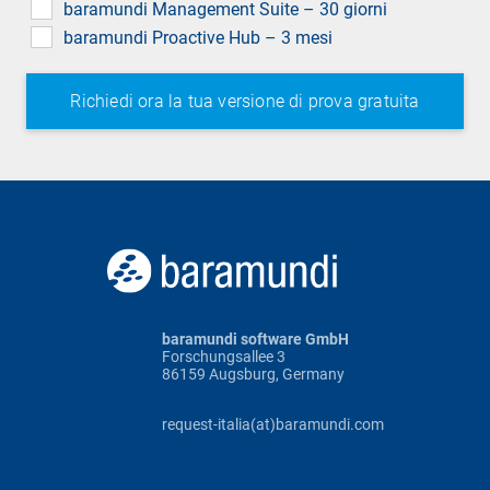
baramundi Management Suite – 30 giorni
baramundi Proactive Hub – 3 mesi
baramundi software GmbH
Forschungsallee 3
86159 Augsburg, Germany
request-italia(at)baramundi.com