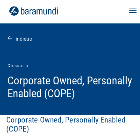
indietro
Glossario
Corporate Owned, Personally
Enabled (COPE)
Corporate Owned, Personally Enabled
(COPE)