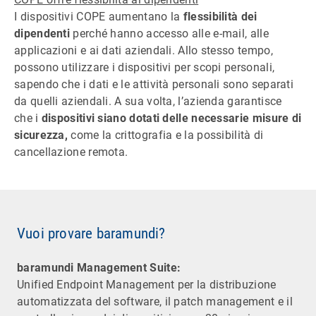
I dispositivi COPE aumentano la
flessibilità dei
dipendenti
perché hanno accesso alle e-mail, alle
applicazioni e ai dati aziendali. Allo stesso tempo,
possono utilizzare i dispositivi per scopi personali,
sapendo che i dati e le attività personali sono separati
da quelli aziendali. A sua volta, l’azienda garantisce
che i
dispositivi siano dotati delle necessarie misure di
sicurezza,
come la crittografia e la possibilità di
cancellazione remota.
Vuoi provare baramundi?
baramundi Management Suite:
Unified Endpoint Management per la distribuzione
automatizzata del software, il patch management e il