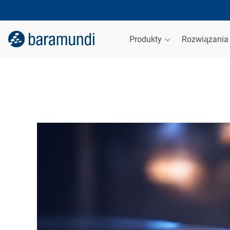
Produkty
Rozwiązani