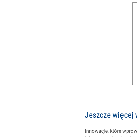
Jeszcze więcej 
Innowacje, które wprow