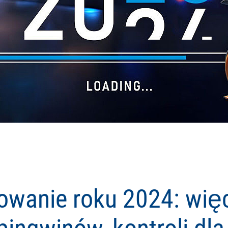
wanie roku 2024: wię