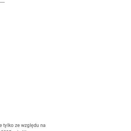
e tylko ze względu na