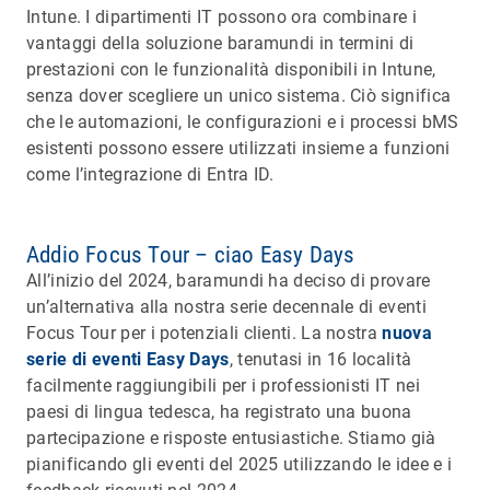
Intune. I dipartimenti IT possono ora combinare i
vantaggi della soluzione baramundi in termini di
prestazioni con le funzionalità disponibili in Intune,
senza dover scegliere un unico sistema. Ciò significa
che le automazioni, le configurazioni e i processi bMS
esistenti possono essere utilizzati insieme a funzioni
come l’integrazione di Entra ID.
Addio Focus Tour – ciao Easy Days
All’inizio del 2024, baramundi ha deciso di provare
un’alternativa alla nostra serie decennale di eventi
Focus Tour per i potenziali clienti. La nostra
nuova
serie di eventi Easy Days
, tenutasi in 16 località
facilmente raggiungibili per i professionisti IT nei
paesi di lingua tedesca, ha registrato una buona
partecipazione e risposte entusiastiche. Stiamo già
pianificando gli eventi del 2025 utilizzando le idee e i