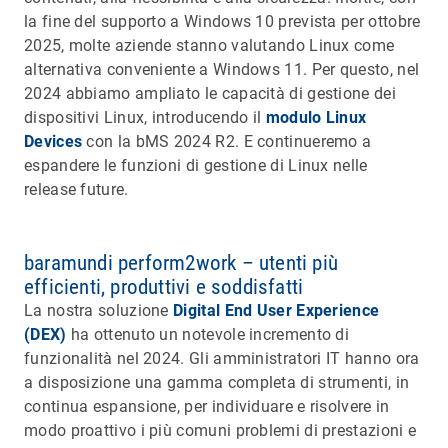
la fine del supporto a Windows 10 prevista per ottobre
2025, molte aziende stanno valutando Linux come
alternativa conveniente a Windows 11. Per questo, nel
2024 abbiamo ampliato le capacità di gestione dei
dispositivi Linux, introducendo il
modulo Linux
Devices
con la bMS 2024 R2. E continueremo a
espandere le funzioni di gestione di Linux nelle
release future.
baramundi perform2work – utenti più
efficienti, produttivi e soddisfatti
La nostra soluzione
Digital End User Experience
(DEX)
ha ottenuto un notevole incremento di
funzionalità nel 2024. Gli amministratori IT hanno ora
a disposizione una gamma completa di strumenti, in
continua espansione, per individuare e risolvere in
modo proattivo i più comuni problemi di prestazioni e