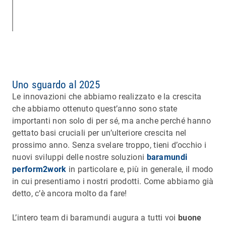
Uno sguardo al 2025
Le innovazioni che abbiamo realizzato e la crescita
che abbiamo ottenuto quest’anno sono state
importanti non solo di per sé, ma anche perché hanno
gettato basi cruciali per un’ulteriore crescita nel
prossimo anno. Senza svelare troppo, tieni d’occhio i
nuovi sviluppi delle nostre soluzioni
baramundi
perform2work
in particolare e, più in generale, il modo
in cui presentiamo i nostri prodotti. Come abbiamo già
detto, c’è ancora molto da fare!
L’intero team di baramundi augura a tutti voi
buone