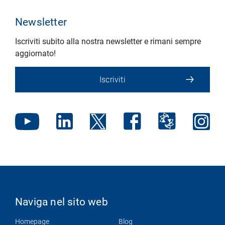
Newsletter
Iscriviti subito alla nostra newsletter e rimani sempre
aggiornato!
Iscriviti
Naviga nel sito web
Homepage
Blog