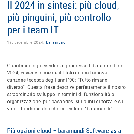
Il 2024 in sintesi: più cloud,
più pinguini, più controllo
per i team IT
19. dicembre 2024,
baramundi
Guardando agli eventi e ai progressi di baramundi nel
2024, ci viene in mente il titolo di una famosa
canzone tedesca degli anni '90: “Tutto rimane
diverso”. Questa frase descrive perfettamente il nostro
straordinario sviluppo in termini di funzionalità e
organizzazione, pur basandosi sui punti di forza e sui
valori fondamentali che ci rendono “baramundi”.
Più opzioni cloud – baramundi Software as a