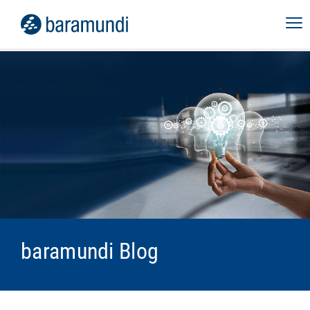
baramundi Blog