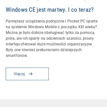
Windows CE jest martwy. I co teraz?
Pamiętasz urządzenia podręczne i Pocket PC oparte
na systemie Windows Mobile z początku XXI wieku?
Można je było dobrze obsługiwać tylko za pomocą
pióra, ale ich oparty na odcieniach szarości, prosty
interfejs oferował duże możliwości organizacyjne.
Były one również prekursorami dzisiejszych
smartfonów.
Więcej