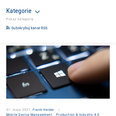
Kategorie
Pokaż kategorię
Subskrybuj kanał RSS
31. maja 2021,
Frank Heider
|
Mobile Device Management,
Production & Industry 4.0