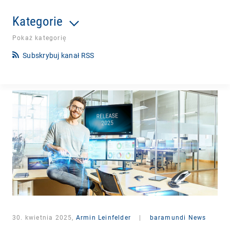
Kategorie
Pokaż kategorię
Subskrybuj kanał RSS
30. kwietnia 2025,
Armin Leinfelder
|
baramundi News