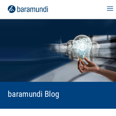
baramundi Blog