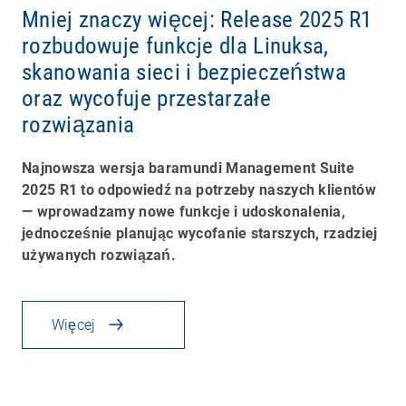
Mniej znaczy więcej: Release 2025 R1
rozbudowuje funkcje dla Linuksa,
skanowania sieci i bezpieczeństwa
oraz wycofuje przestarzałe
rozwiązania
Najnowsza wersja baramundi Management Suite
2025 R1 to odpowiedź na potrzeby naszych klientów
— wprowadzamy nowe funkcje i udoskonalenia,
jednocześnie planując wycofanie starszych, rzadziej
używanych rozwiązań.
Więcej