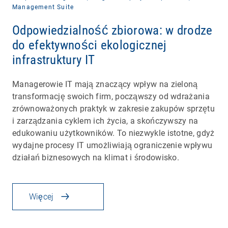
Management Suite
Odpowiedzialność zbiorowa: w drodze
do efektywności ekologicznej
infrastruktury IT
Managerowie IT mają znaczący wpływ na zieloną
transformację swoich firm, począwszy od wdrażania
zrównoważonych praktyk w zakresie zakupów sprzętu
i zarządzania cyklem ich życia, a skończywszy na
edukowaniu użytkowników. To niezwykle istotne, gdyż
wydajne procesy IT umożliwiają ograniczenie wpływu
działań biznesowych na klimat i środowisko.
Więcej