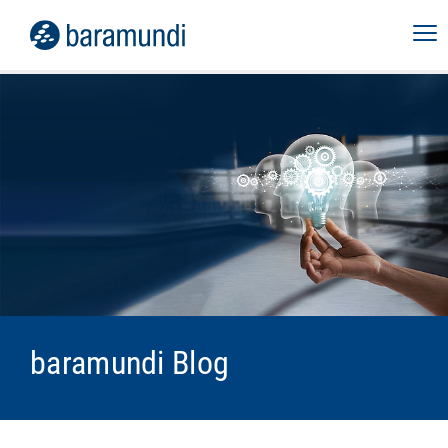
baramundi Blog