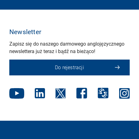
Newsletter
Zapisz się do naszego darmowego anglojęzycznego
newslettera już teraz i bądź na bieżąco!
Do rejestracji