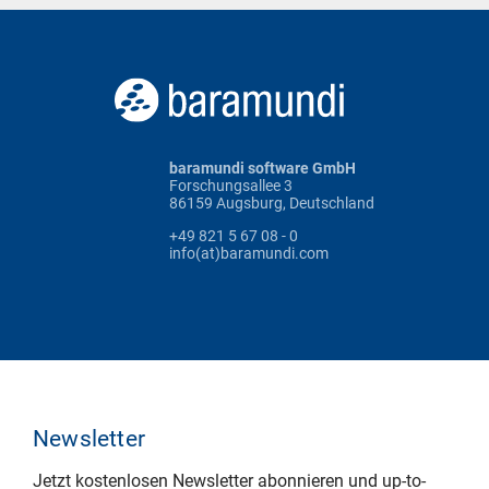
baramundi software GmbH
Forschungsallee 3
86159 Augsburg, Deutschland
+49 821 5 67 08 - 0
info(at)baramundi.com
Newsletter
Jetzt kostenlosen Newsletter abonnieren und up-to-