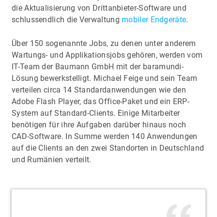
die Aktualisierung von Drittanbieter-Software und
schlussendlich die Verwaltung
mobiler Endgeräte
.
Über 150 sogenannte Jobs, zu denen unter anderem
Wartungs- und Applikationsjobs gehören, werden vom
IT-Team der Baumann GmbH mit der baramundi-
Lösung bewerkstelligt. Michael Feige und sein Team
verteilen circa 14 Standardanwendungen wie den
Adobe Flash Player, das Office-Paket und ein ERP-
System auf Standard-Clients. Einige Mitarbeiter
benötigen für ihre Aufgaben darüber hinaus noch
CAD-Software. In Summe werden 140 Anwendungen
auf die Clients an den zwei Standorten in Deutschland
und Rumänien verteilt.