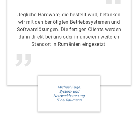
Jegliche Hardware, die bestellt wird, betanken
wir mit den benötigten Betriebssystemen und
Softwarelösungen. Die fertigen Clients werden
dann direkt bei uns oder in unserem weiteren
Standort in Rumänien eingesetzt.
Michael Feige,
System- und
Netzwerkbetreuung
IT bei Baumann