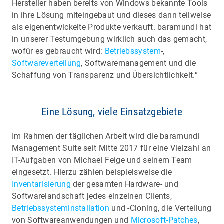
Hersteller haben bereits von Windows bekannte Tools
in ihre Lösung miteingebaut und dieses dann teilweise
als eigenentwickelte Produkte verkauft. baramundi hat
in unserer Testumgebung wirklich auch das gemacht,
wofür es gebraucht wird:
Betriebssystem
-,
Softwareverteilung
, Softwaremanagement und die
Schaffung von Transparenz und Übersichtlichkeit.“
Eine Lösung, viele Einsatzgebiete
Im Rahmen der täglichen Arbeit wird die baramundi
Management Suite seit Mitte 2017 für eine Vielzahl an
IT-Aufgaben von Michael Feige und seinem Team
eingesetzt. Hierzu zählen beispielsweise die
Inventarisierung
der gesamten Hardware- und
Softwarelandschaft jedes einzelnen Clients,
Betriebssysteminstallation
und -Cloning, die Verteilung
von Softwareanwendungen und
Microsoft-Patches
,