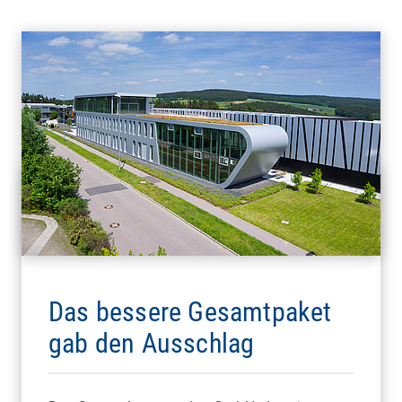
Das bessere Gesamtpaket
gab den Ausschlag