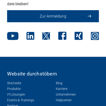
date bleiben!
Zur Anmeldung
Website durchstöbern
Startseite
Blog
Produkte
Karriere
IT-Lösungen
Unternehmen
Events & Trainings
Helpcenter
Partner