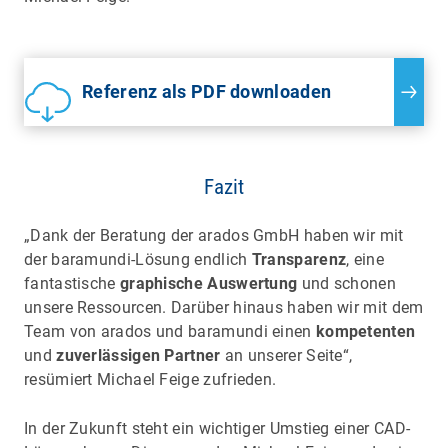
Referenz als PDF downloaden
Fazit
„Dank der Beratung der arados GmbH haben wir mit
der baramundi-Lösung endlich
Transparenz
, eine
fantastische
graphische Auswertung
und schonen
unsere Ressourcen. Darüber hinaus haben wir mit dem
Team von arados und baramundi einen
kompetenten
und
zuverlässigen Partner
an unserer Seite“,
resümiert Michael Feige zufrieden.
In der Zukunft steht ein wichtiger Umstieg einer CAD-