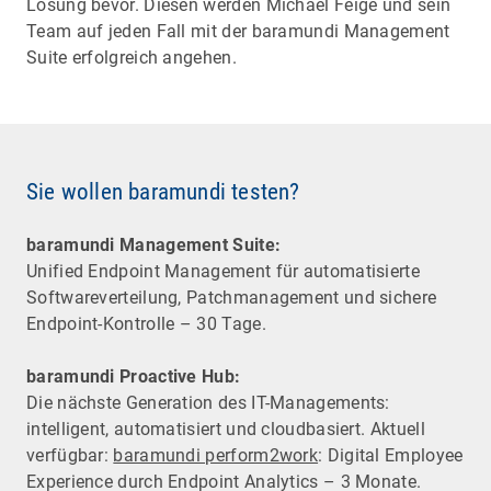
Lösung bevor. Diesen werden Michael Feige und sein
Team auf jeden Fall mit der baramundi Management
Suite erfolgreich angehen.
Sie wollen baramundi testen?
baramundi Management Suite:
Unified Endpoint Management für automatisierte
Software­verteilung, Patchmanagement und sichere
Endpoint-Kontrolle – 30 Tage.
baramundi Proactive Hub:
Die nächste Generation des IT-Managements:
intelligent, automatisiert und cloudbasiert. Aktuell
verfügbar:
baramundi perform2work
: Digital Employee
Experience durch Endpoint Analytics – 3 Monate.