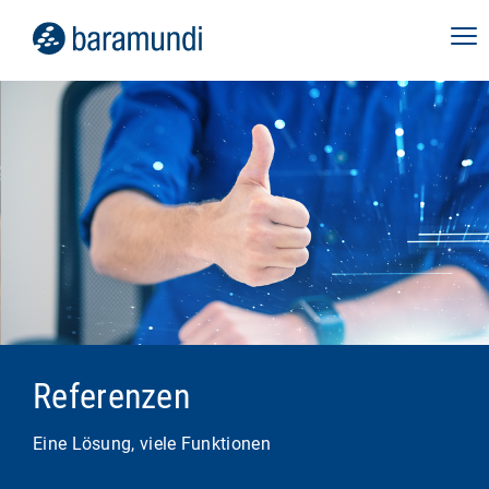
Referenzen
Eine Lösung, viele Funktionen