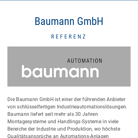
Baumann GmbH
REFERENZ
Die Baumann GmbH ist einer der führenden Anbieter
von schlüsselfertigen Industrieautomationslösungen.
Baumann liefert seit mehr als 30 Jahren
Montagesysteme und Handlings-Systeme in viele
Bereiche der Industrie und Produktion, wo höchste
Qualitätsansprüche an Automations-Anlagen