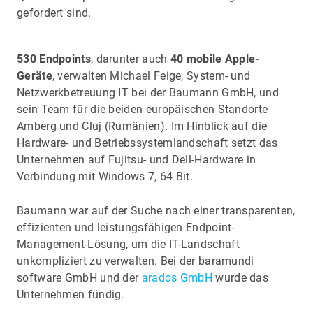
gefordert sind.
530 Endpoints
, darunter auch
40 mobile Apple-
Geräte
, verwalten Michael Feige, System- und
Netzwerkbetreuung IT bei der Baumann GmbH, und
sein Team für die beiden europäischen Standorte
Amberg und Cluj (Rumänien). Im Hinblick auf die
Hardware- und Betriebssystemlandschaft setzt das
Unternehmen auf Fujitsu- und Dell-Hardware in
Verbindung mit Windows 7, 64 Bit.
Baumann war auf der Suche nach einer transparenten,
effizienten und leistungsfähigen Endpoint-
Management-Lösung, um die IT-Landschaft
unkompliziert zu verwalten. Bei der baramundi
software GmbH und der
arados GmbH
wurde das
Unternehmen fündig.