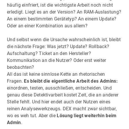
häufig einfriert, ist die wichtigste Arbeit noch nicht
erledigt. Liegt es an der Version? An RAM-Auslastung?
An einem bestimmten Gerätetyp? An einem Update?
Oder an einer Kombination aus allem?
Und selbst wenn die Ursache wahrscheinlich ist, bleibt
die nächste Frage: Was jetzt? Update? Rollback?
Aufschaltung? Ticket an den Hersteller?
Kommunikation an die Nutzer? Oder erst weiter
beobachten?
All das ist keine sinnlose Kette an rhetorischen
Fragen.
Es bleibt die eigentliche Arbeit des Admins:
einordnen, testen, ausschließen, entscheiden. Und
genau diese Detektivarbeit kostet Zeit, die an anderer
Stelle fehlt. Und hier endet auch der Nutzen eines
reinen Analysewerkzeugs. DEX macht zwar sichtbar,
wo es weh tut. Aber die
Lösung liegt weiterhin beim
Admin
.