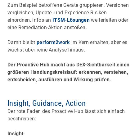
Zum Beispiel betroffene Geräte gruppieren, Versionen
vergleichen, Update- und Experience-Risiken
einordnen, Infos an
ITSM-Lösungen
weiterleiten oder
eine Remediation-Aktion anstoßen.
Damit bleibt
perform2work
im Kern erhalten, aber es
wächst über reine Analyse hinaus.
Der Proactive Hub macht aus DEX-Sichtbarkeit einen
größeren Handlungskreislauf: erkennen, verstehen,
entscheiden, ausführen und Wirkung prüfen.
Insight, Guidance, Action
Der rote Faden des Proactive Hub lässt sich einfach
beschreiben:
Insight: