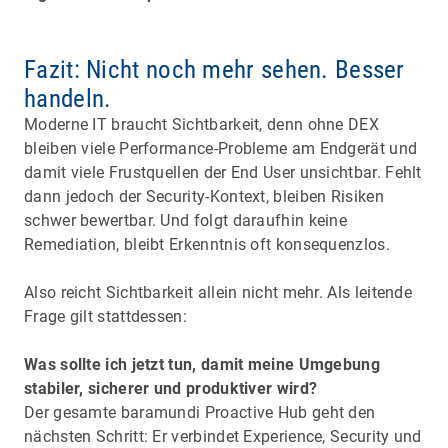
Fazit: Nicht noch mehr sehen. Besser
handeln.
Moderne IT braucht Sichtbarkeit, denn ohne DEX
bleiben viele Performance-Probleme am Endgerät und
damit viele Frustquellen der End User unsichtbar. Fehlt
dann jedoch der Security-Kontext, bleiben Risiken
schwer bewertbar. Und folgt daraufhin keine
Remediation, bleibt Erkenntnis oft konsequenzlos.
Also reicht Sichtbarkeit allein nicht mehr. Als leitende
Frage gilt stattdessen:
Was sollte ich jetzt tun, damit meine Umgebung
stabiler, sicherer und produktiver wird?
Der gesamte baramundi Proactive Hub geht den
nächsten Schritt: Er verbindet Experience, Security und