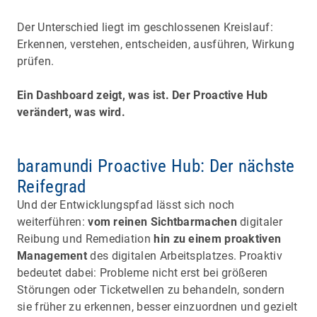
Der Unterschied liegt im geschlossenen Kreislauf:
Erkennen, verstehen, entscheiden, ausführen, Wirkung
prüfen.
Ein Dashboard zeigt, was ist. Der Proactive Hub
verändert, was wird.
baramundi Proactive Hub: Der nächste
Reifegrad
Und der Entwicklungspfad lässt sich noch
weiterführen:
vom reinen Sichtbarmachen
digitaler
Reibung und Remediation
hin zu einem proaktiven
Management
des digitalen Arbeitsplatzes. Proaktiv
bedeutet dabei: Probleme nicht erst bei größeren
Störungen oder Ticketwellen zu behandeln, sondern
sie früher zu erkennen, besser einzuordnen und gezielt