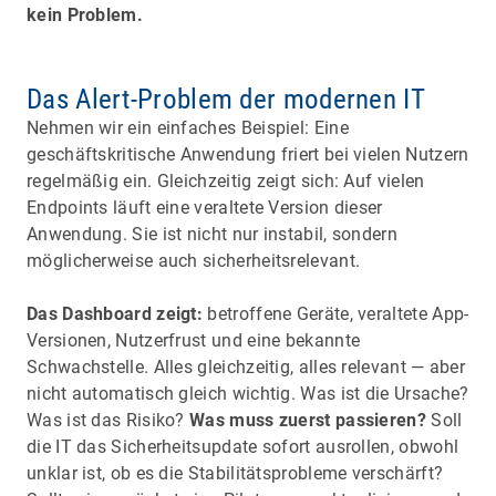
kein Problem.
Das Alert-Problem der modernen IT
Nehmen wir ein einfaches Beispiel: Eine
geschäftskritische Anwendung friert bei vielen Nutzern
regelmäßig ein. Gleichzeitig zeigt sich: Auf vielen
Endpoints läuft eine veraltete Version dieser
Anwendung. Sie ist nicht nur instabil, sondern
möglicherweise auch sicherheitsrelevant.
Das Dashboard zeigt:
betroffene Geräte, veraltete App-
Versionen, Nutzerfrust und eine bekannte
Schwachstelle. Alles gleichzeitig, alles relevant — aber
nicht automatisch gleich wichtig. Was ist die Ursache?
Was ist das Risiko?
Was muss zuerst passieren?
Soll
die IT das Sicherheitsupdate sofort ausrollen, obwohl
unklar ist, ob es die Stabilitätsprobleme verschärft?