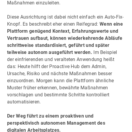
Maßnahmen einzuleiten.
Diese Ausrichtung ist dabei nicht einfach ein Auto-Fix-
Knopf. Es beschreibt eher einen Reifegrad:
Wenn eine
Plattform genügend Kontext, Erfahrungswerte und
Vertrauen aufbaut, können wiederkehrende Abläufe
schrittweise standardisiert, geführt und später
teilweise autonom ausgeführt werden.
Im Beispiel
der einfrierenden und veralteten Anwendung heißt
das: Heute hilft der Proactive Hub dem Admin,
Ursache, Risiko und nächste Maßnahmen besser
einzuordnen. Morgen kann die Plattform ähnliche
Muster früher erkennen, bewährte Maßnahmen
vorschlagen und bestimmte Schritte kontrolliert
automatisieren.
Der Weg führt zu einem proaktiven und
perspektivisch autonomen Management des
digitalen Arbeitsplatzes.