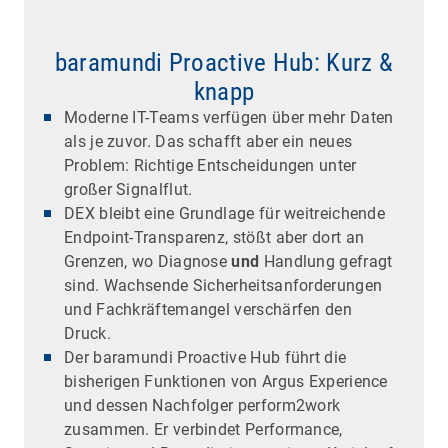
baramundi Proactive Hub: Kurz &
knapp
Moderne IT-Teams verfügen über mehr Daten
als je zuvor. Das schafft aber ein neues
Problem: Richtige Entscheidungen unter
großer Signalflut.
DEX bleibt eine Grundlage für weitreichende
Endpoint-Transparenz, stößt aber dort an
Grenzen, wo Diagnose
und
Handlung gefragt
sind. Wachsende Sicherheitsanforderungen
und Fachkräftemangel verschärfen den
Druck.
Der baramundi Proactive Hub führt die
bisherigen Funktionen von Argus Experience
und dessen Nachfolger perform2work
zusammen. Er verbindet Performance,