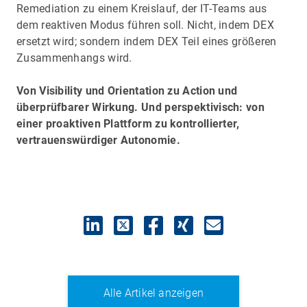
Remediation zu einem Kreislauf, der IT-Teams aus
dem reaktiven Modus führen soll. Nicht, indem DEX
ersetzt wird; sondern indem DEX Teil eines größeren
Zusammenhangs wird.
Von Visibility und Orientation zu Action und
überprüfbarer Wirkung. Und perspektivisch: von
einer proaktiven Plattform zu kontrollierter,
vertrauenswürdiger Autonomie.
Alle Artikel anzeigen