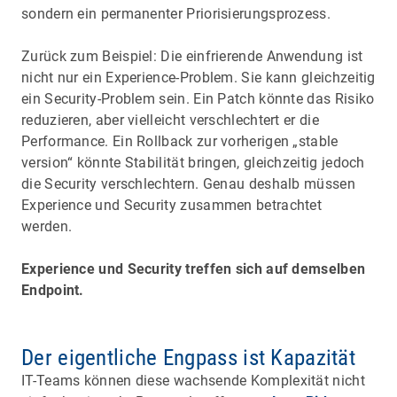
sondern ein permanenter Priorisierungsprozess.
Zurück zum Beispiel: Die einfrierende Anwendung ist
nicht nur ein Experience-Problem. Sie kann gleichzeitig
ein Security-Problem sein. Ein Patch könnte das Risiko
reduzieren, aber vielleicht verschlechtert er die
Performance. Ein Rollback zur vorherigen „stable
version“ könnte Stabilität bringen, gleichzeitig jedoch
die Security verschlechtern. Genau deshalb müssen
Experience und Security zusammen betrachtet
werden.
Experience und Security treffen sich auf demselben
Endpoint.
Der eigentliche Engpass ist Kapazität
IT-Teams können diese wachsende Komplexität nicht