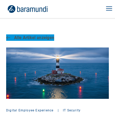
Alle Artikel anzeigen
Digital Employee Experience
|
IT Security