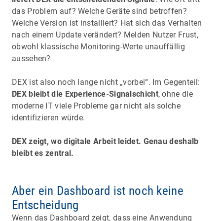
das Problem auf? Welche Geräte sind betroffen?
Welche Version ist installiert? Hat sich das Verhalten
nach einem Update verändert? Melden Nutzer Frust,
obwohl klassische Monitoring-Werte unauffällig
aussehen?
DEX ist also noch lange nicht „vorbei“. Im Gegenteil:
DEX bleibt die Experience-Signalschicht
, ohne die
moderne IT viele Probleme gar nicht als solche
identifizieren würde.
DEX zeigt, wo digitale Arbeit leidet. Genau deshalb
bleibt es zentral.
Aber ein Dashboard ist noch keine
Entscheidung
Wenn das Dashboard zeigt, dass eine Anwendung