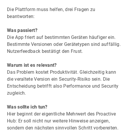
Die Plattform muss helfen, drei Fragen zu
beantworten:
Was passiert?
Die App friert auf bestimmten Geräten häufiger ein.
Bestimmte Versionen oder Gerätetypen sind auffällig.
Nutzerfeedback bestätigt den Frust.
Warum ist es relevant?
Das Problem kostet Produktivität. Gleichzeitig kann
die veraltete Version ein Security-Risiko sein. Die
Entscheidung betrifft also Performance und Security
zugleich.
Was sollte ich tun?
Hier beginnt der eigentliche Mehrwert des Proactive
Hub: Er soll nicht nur weitere Hinweise anzeigen,
sondern den nächsten sinnvollen Schritt vorbereiten.