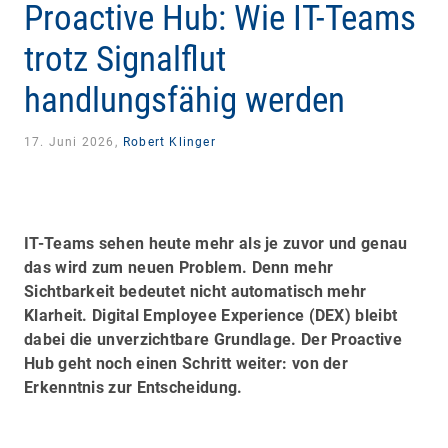
Proactive Hub: Wie IT-Teams
trotz Signalflut
handlungsfähig werden
17. Juni 2026,
Robert Klinger
IT-Teams sehen heute mehr als je zuvor und genau
das wird zum neuen Problem. Denn mehr
Sichtbarkeit bedeutet nicht automatisch mehr
Klarheit. Digital Employee Experience (DEX) bleibt
dabei die unverzichtbare Grundlage. Der Proactive
Hub geht noch einen Schritt weiter: von der
Erkenntnis zur Entscheidung.