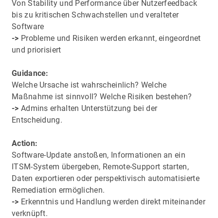
Von Stability und Performance über Nutzerfeedback
bis zu kritischen Schwachstellen und veralteter
Software
->
Probleme und Risiken werden erkannt, eingeordnet
und priorisiert
Guidance:
Welche Ursache ist wahrscheinlich? Welche
Maßnahme ist sinnvoll? Welche Risiken bestehen?
->
Admins erhalten Unterstützung bei der
Entscheidung.
Action:
Software-Update anstoßen, Informationen an ein
ITSM-System übergeben, Remote-Support starten,
Daten exportieren oder perspektivisch automatisierte
Remediation ermöglichen.
->
Erkenntnis und Handlung werden direkt miteinander
verknüpft.