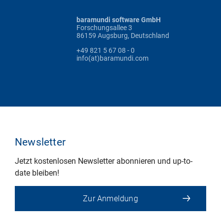
baramundi software GmbH
Forschungsallee 3
86159 Augsburg, Deutschland
+49 821 5 67 08 - 0
info(at)baramundi.com
Newsletter
Jetzt kostenlosen Newsletter abonnieren und up-to-
date bleiben!
Zur Anmeldung