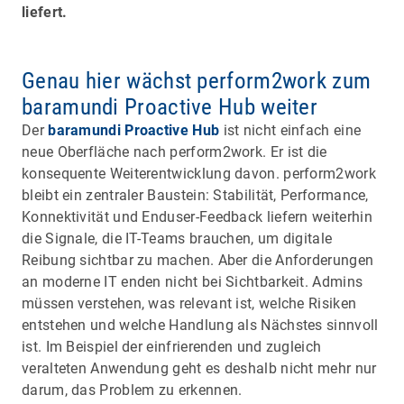
liefert.
Genau hier wächst perform2work zum
baramundi Proactive Hub weiter
Der
baramundi Proactive Hub
ist nicht einfach eine
neue Oberfläche nach perform2work. Er ist die
konsequente Weiterentwicklung davon. perform2work
bleibt ein zentraler Baustein: Stabilität, Performance,
Konnektivität und Enduser-Feedback liefern weiterhin
die Signale, die IT-Teams brauchen, um digitale
Reibung sichtbar zu machen. Aber die Anforderungen
an moderne IT enden nicht bei Sichtbarkeit. Admins
müssen verstehen, was relevant ist, welche Risiken
entstehen und welche Handlung als Nächstes sinnvoll
ist. Im Beispiel der einfrierenden und zugleich
veralteten Anwendung geht es deshalb nicht mehr nur
darum, das Problem zu erkennen.