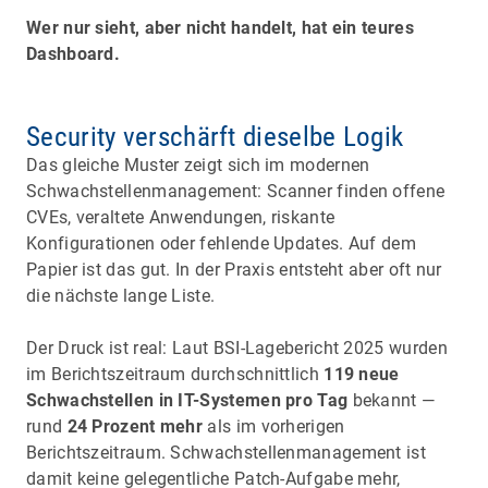
Wer nur sieht, aber nicht handelt, hat ein teures
Dashboard.
Security verschärft dieselbe Logik
Das gleiche Muster zeigt sich im modernen
Schwachstellenmanagement: Scanner finden offene
CVEs, veraltete Anwendungen, riskante
Konfigurationen oder fehlende Updates. Auf dem
Papier ist das gut. In der Praxis entsteht aber oft nur
die nächste lange Liste.
Der Druck ist real: Laut BSI-Lagebericht 2025 wurden
im Berichtszeitraum durchschnittlich
119 neue
Schwachstellen in IT-Systemen pro Tag
bekannt —
rund
24 Prozent mehr
als im vorherigen
Berichtszeitraum. Schwachstellenmanagement ist
damit keine gelegentliche Patch-Aufgabe mehr,