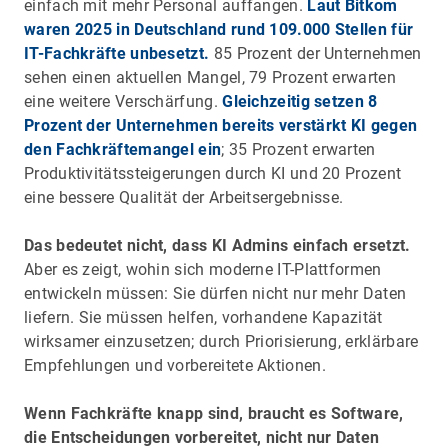
einfach mit mehr Personal auffangen.
Laut Bitkom
waren 2025 in Deutschland rund 109.000 Stellen für
IT-Fachkräfte unbesetzt.
85 Prozent der Unternehmen
sehen einen aktuellen Mangel, 79 Prozent erwarten
eine weitere Verschärfung.
Gleichzeitig setzen 8
Prozent der Unternehmen bereits verstärkt KI gegen
den Fachkräftemangel ein
; 35 Prozent erwarten
Produktivitätssteigerungen durch KI und 20 Prozent
eine bessere Qualität der Arbeitsergebnisse.
Das bedeutet nicht, dass KI Admins einfach ersetzt.
Aber es zeigt, wohin sich moderne IT-Plattformen
entwickeln müssen: Sie dürfen nicht nur mehr Daten
liefern. Sie müssen helfen, vorhandene Kapazität
wirksamer einzusetzen; durch Priorisierung, erklärbare
Empfehlungen und vorbereitete Aktionen.
Wenn Fachkräfte knapp sind, braucht es Software,
die Entscheidungen vorbereitet, nicht nur Daten