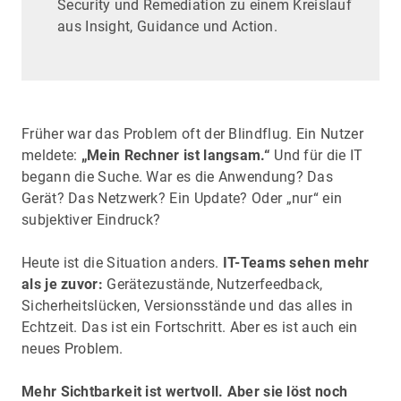
Security und Remediation zu einem Kreislauf
aus Insight, Guidance und Action.
Früher war das Problem oft der Blindflug. Ein Nutzer
meldete:
„Mein Rechner ist langsam.“
Und für die IT
begann die Suche. War es die Anwendung? Das
Gerät? Das Netzwerk? Ein Update? Oder „nur“ ein
subjektiver Eindruck?
Heute ist die Situation anders.
IT-Teams sehen mehr
als je zuvor:
Gerätezustände, Nutzerfeedback,
Sicherheitslücken, Versionsstände und das alles in
Echtzeit. Das ist ein Fortschritt. Aber es ist auch ein
neues Problem.
Mehr Sichtbarkeit ist wertvoll. Aber sie löst noch