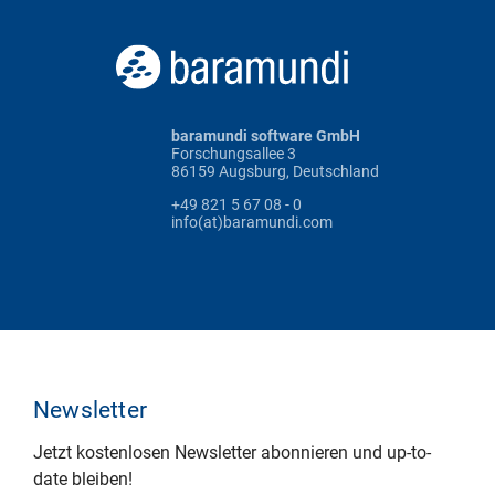
baramundi software GmbH
Forschungsallee 3
86159 Augsburg, Deutschland
+49 821 5 67 08 - 0
info(at)baramundi.com
Newsletter
Jetzt kostenlosen Newsletter abonnieren und up-to-
date bleiben!