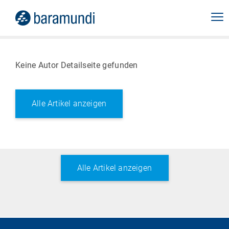
Keine Autor Detailseite gefunden
Alle Artikel anzeigen
Alle Artikel anzeigen