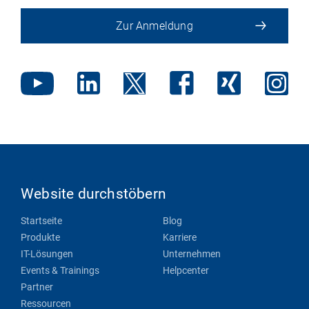
Zur Anmeldung
Website durchstöbern
Startseite
Blog
Produkte
Karriere
IT-Lösungen
Unternehmen
Events & Trainings
Helpcenter
Partner
Ressourcen