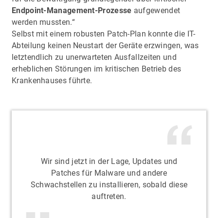
Endpoint-Management-Prozesse
aufgewendet
werden mussten.“
Selbst mit einem robusten Patch-Plan konnte die IT-
Abteilung keinen Neustart der Geräte erzwingen, was
letztendlich zu unerwarteten Ausfallzeiten und
erheblichen Störungen im kritischen Betrieb des
Krankenhauses führte.
Wir sind jetzt in der Lage, Updates und
Patches für Malware und andere
Schwachstellen zu installieren, sobald diese
auftreten.