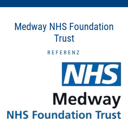
Medway NHS Foundation
Trust
REFERENZ