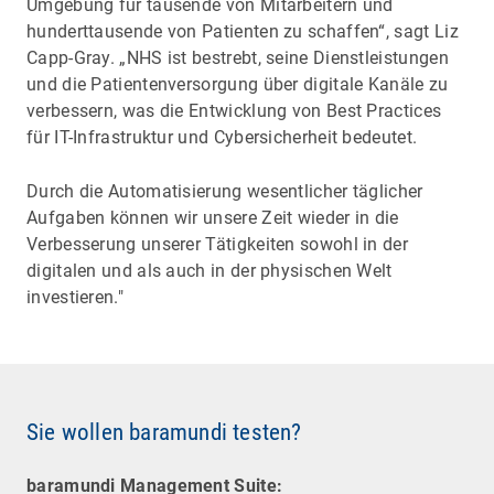
Umgebung für tausende von Mitarbeitern und
hunderttausende von Patienten zu schaffen“, sagt Liz
Capp-Gray. „NHS ist bestrebt, seine Dienstleistungen
und die Patientenversorgung über digitale Kanäle zu
verbessern, was die Entwicklung von Best Practices
für IT-Infrastruktur und Cybersicherheit bedeutet.
Durch die Automatisierung wesentlicher täglicher
Aufgaben können wir unsere Zeit wieder in die
Verbesserung unserer Tätigkeiten sowohl in der
digitalen und als auch in der physischen Welt
investieren."
Sie wollen baramundi testen?
baramundi Management Suite: