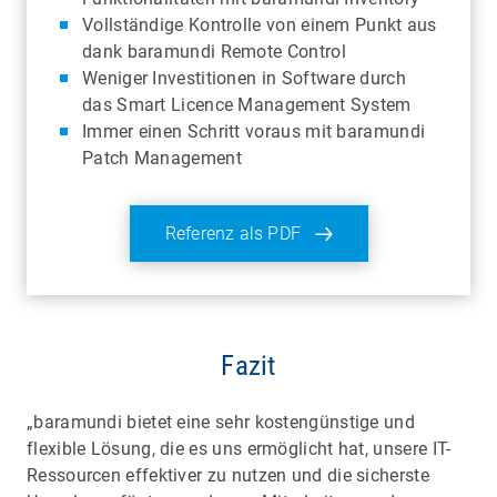
Vollständige Kontrolle von einem Punkt aus
dank baramundi Remote Control
Weniger Investitionen in Software durch
das Smart Licence Management System
Immer einen Schritt voraus mit baramundi
Patch Management
Referenz als PDF
Fazit
„baramundi bietet eine sehr kostengünstige und
flexible Lösung, die es uns ermöglicht hat, unsere IT-
Ressourcen effektiver zu nutzen und die sicherste