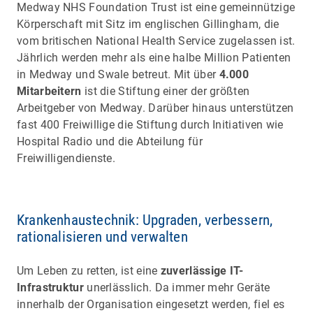
Medway NHS Foundation Trust ist eine gemeinnützige
Körperschaft mit Sitz im englischen Gillingham, die
vom britischen National Health Service zugelassen ist.
Jährlich werden mehr als eine halbe Million Patienten
in Medway und Swale betreut. Mit über
4.000
Mitarbeitern
ist die Stiftung einer der größten
Arbeitgeber von Medway. Darüber hinaus unterstützen
fast 400 Freiwillige die Stiftung durch Initiativen wie
Hospital Radio und die Abteilung für
Freiwilligendienste.
Krankenhaustechnik: Upgraden, verbessern,
rationalisieren und verwalten
Um Leben zu retten, ist eine
zuverlässige IT-
Infrastruktur
unerlässlich. Da immer mehr Geräte
innerhalb der Organisation eingesetzt werden, fiel es