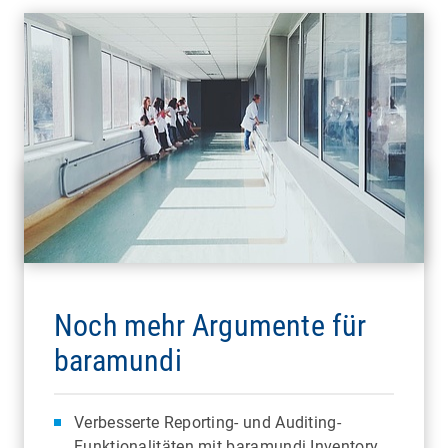
Noch mehr Argumente für
baramundi
Verbesserte Reporting- und Auditing-
Funktionalitäten mit baramundi Inventory