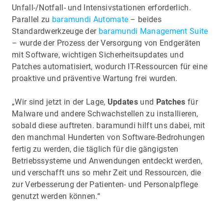
Unfall-/Notfall- und Intensivstationen erforderlich.
Parallel zu
baramundi Automate
– beides
Standardwerkzeuge der
baramundi Management Suite
– wurde der Prozess der Versorgung von Endgeräten
mit Software, wichtigen Sicherheitsupdates und
Patches automatisiert, wodurch IT-Ressourcen für eine
proaktive und präventive Wartung frei wurden.
„Wir sind jetzt in der Lage,
Updates
und
Patches
für
Malware und andere Schwachstellen zu installieren,
sobald diese auftreten. baramundi hilft uns dabei, mit
den manchmal Hunderten von Software-Bedrohungen
fertig zu werden, die täglich für die gängigsten
Betriebssysteme und Anwendungen entdeckt werden,
und verschafft uns so mehr Zeit und Ressourcen, die
zur Verbesserung der Patienten- und Personalpflege
genutzt werden können.“