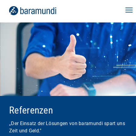
Referenzen
„Der Einsatz der Lösungen von baramundi spart uns
Zeit und Geld."