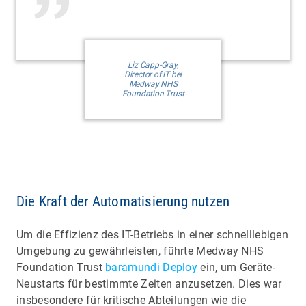
Liz Capp-Gray,
Director of IT bei
Medway NHS
Foundation Trust
Die Kraft der Automatisierung nutzen
Um die Effizienz des IT-Betriebs in einer schnelllebigen
Umgebung zu gewährleisten, führte Medway NHS
Foundation Trust
baramundi Deploy
ein, um Geräte-
Neustarts für bestimmte Zeiten anzusetzen. Dies war
insbesondere für kritische Abteilungen wie die