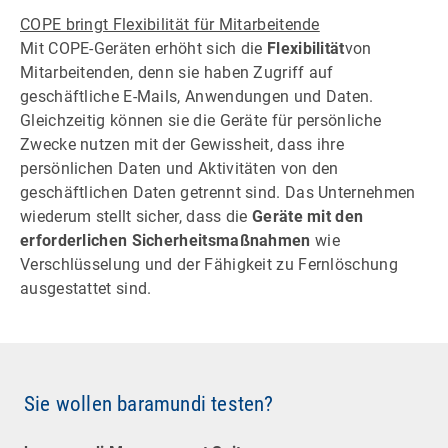
COPE bringt Flexibilität für Mitarbeitende
Mit COPE-Geräten erhöht sich die
Flexibilität
von
Mitarbeitenden, denn sie haben Zugriff auf
geschäftliche E-Mails, Anwendungen und Daten.
Gleichzeitig können sie die Geräte für persönliche
Zwecke nutzen mit der Gewissheit, dass ihre
persönlichen Daten und Aktivitäten von den
geschäftlichen Daten getrennt sind. Das Unternehmen
wiederum stellt sicher, dass die
Geräte mit den
erforderlichen Sicherheitsmaßnahmen
wie
Verschlüsselung und der Fähigkeit zu Fernlöschung
ausgestattet sind.
Sie wollen baramundi testen?