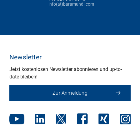
info(at)baramundi.com
Newsletter
Jetzt kostenlosen Newsletter abonnieren und up-to-
date bleiben!
Zur Anmeldung