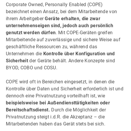
Corporate Owned, Personally Enabled (COPE)
bezeichnet einen Ansatz, bei dem Mitarbeitende von
ihrem Arbeitgeber
Geräte erhalten, die zwar
unternehmenseigen sind, jedoch auch persönlich
genutzt werden dürfen
. Mit COPE-Geräten greifen
Mitarbeitende auf zuverlässige und sichere Weise auf
geschäftliche Ressourcen zu, während das
Unternehmen die
Kontrolle über Konfiguration und
Sicherheit
der Geräte behält. Andere Konzepte sind
BYOD, COBO und COSU.
COPE wird oft in Bereichen eingesetzt, in denen die
Kontrolle über Daten und Sicherheit erforderlich ist und
dennoch eine Privatnutzung vorteilhaft ist, wie
beispielsweise bei Außendiensttätigkeiten oder
Bereitschaftsdienst.
Durch die Möglichkeit der
Privatnutzung steigt i.d.R. die Akzeptanz – die
Mitarbeitenden haben das Gerät stets bei sich.