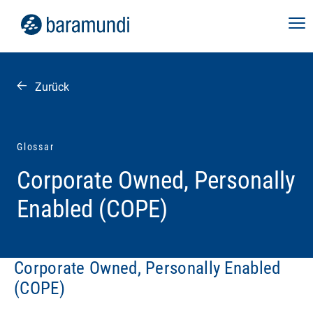
Zurück
Glossar
Corporate Owned, Personally
Enabled (COPE)
Corporate Owned, Personally Enabled
(COPE)