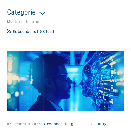
Categorie
Mostra categorie
Subscribe to RSS feed
05. febbraio 2025,
Alexander Haugk
|
IT Security