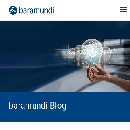
baramundi Blog