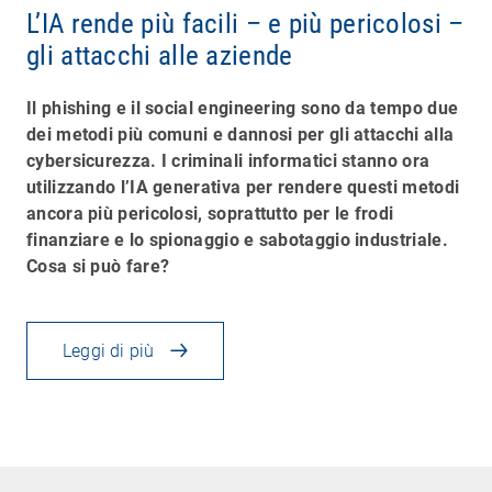
L’IA rende più facili – e più pericolosi –
gli attacchi alle aziende
Il phishing e il social engineering sono da tempo due
dei metodi più comuni e dannosi per gli attacchi alla
cybersicurezza. I criminali informatici stanno ora
utilizzando l’IA generativa per rendere questi metodi
ancora più pericolosi, soprattutto per le frodi
finanziare e lo spionaggio e sabotaggio industriale.
Cosa si può fare?
Leggi di più