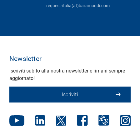
request-italia(at)baramundi.com
Newsletter
Iscriviti subito alla nostra newsletter e rimani sempre
aggiornato!
Iscriviti