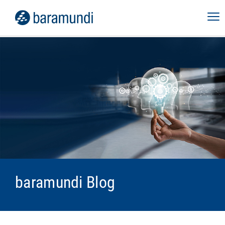
baramundi Blog