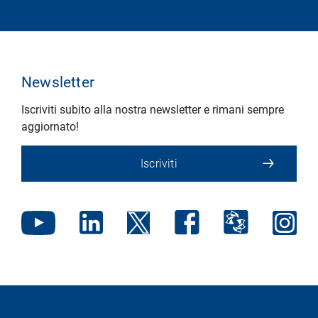
Newsletter
Iscriviti subito alla nostra newsletter e rimani sempre
aggiornato!
Iscriviti