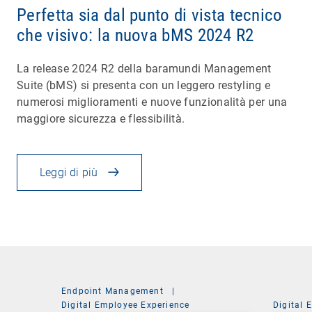
Perfetta sia dal punto di vista tecnico
che visivo: la nuova bMS 2024 R2
La release 2024 R2 della baramundi Management
Suite (bMS) si presenta con un leggero restyling e
numerosi miglioramenti e nuove funzionalità per una
maggiore sicurezza e flessibilità.
Leggi di più
Endpoint Management
|
Digital Employee Experience
Digital 