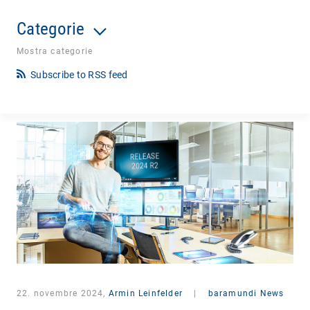
Categorie
Mostra categorie
Subscribe to RSS feed
22. novembre 2024,
Armin Leinfelder
|
baramundi News