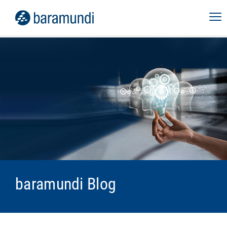
baramundi Blog