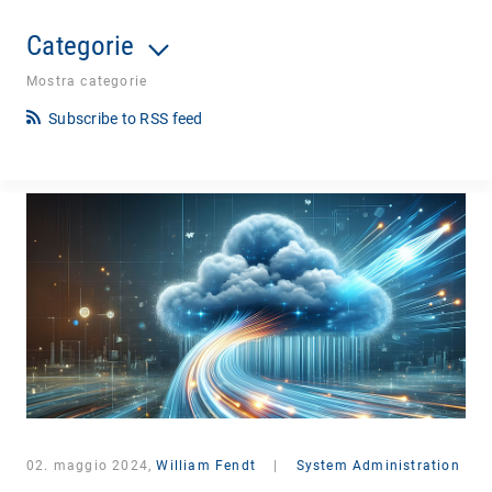
Categorie
Mostra categorie
Subscribe to RSS feed
02. maggio 2024,
William Fendt
|
System Administration