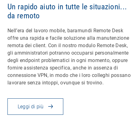
Un rapido aiuto in tutte le situazioni...
da remoto
Nell’era del lavoro mobile, baramundi Remote Desk
offre una rapida e facile soluzione alla manutenzione
remota dei client. Con il nostro modulo Remote Desk,
gli amministratori potranno occuparsi personalmente
degli endpoint problematici in ogni momento, oppure
fornire assistenza specifica, anche in assenza di
connessione VPN, in modo che i loro colleghi possano
lavorare senza intoppi, ovunque si trovino.
Leggi di più