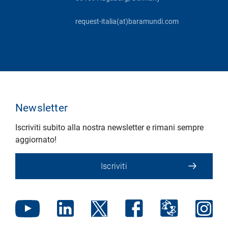
request-italia(at)baramundi.com
Newsletter
Iscriviti subito alla nostra newsletter e rimani sempre
aggiornato!
Iscriviti