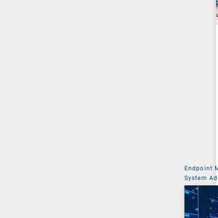
Endpoint
System Ad