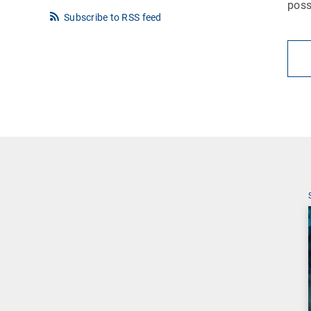
poss
Subscribe to RSS feed