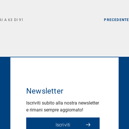
AI A
63
DI
91
PRECEDENT
Newsletter
Iscriviti subito alla nostra newsletter
e rimani sempre aggiornato!
Iscriviti