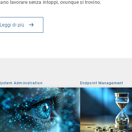
ano lavorare senza intoppi, ovunque si trovino.
Leggi di più
System Administration
Endpoint Management