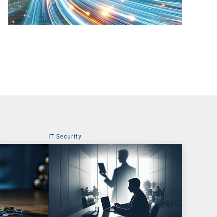
IT Security