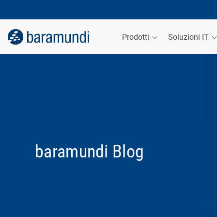
Prodotti
Soluzioni IT
baramundi Blog