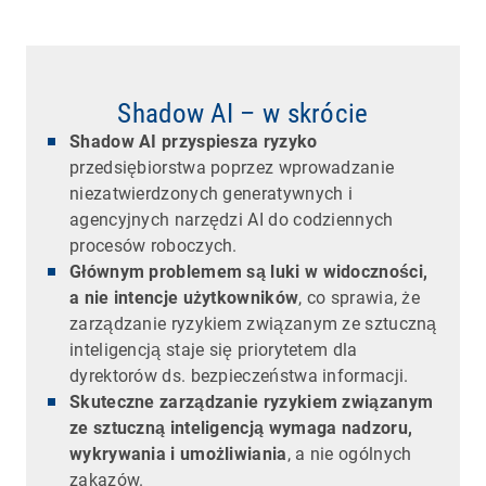
Shadow AI – w skrócie
Shadow AI przyspiesza ryzyko
przedsiębiorstwa poprzez wprowadzanie
niezatwierdzonych generatywnych i
agencyjnych narzędzi AI do codziennych
procesów roboczych.
Głównym problemem są luki w widoczności,
a nie intencje użytkowników
, co sprawia, że
zarządzanie ryzykiem związanym ze sztuczną
inteligencją staje się priorytetem dla
dyrektorów ds. bezpieczeństwa informacji.
Skuteczne zarządzanie ryzykiem związanym
ze sztuczną inteligencją wymaga nadzoru,
wykrywania i umożliwiania
, a nie ogólnych
zakazów.