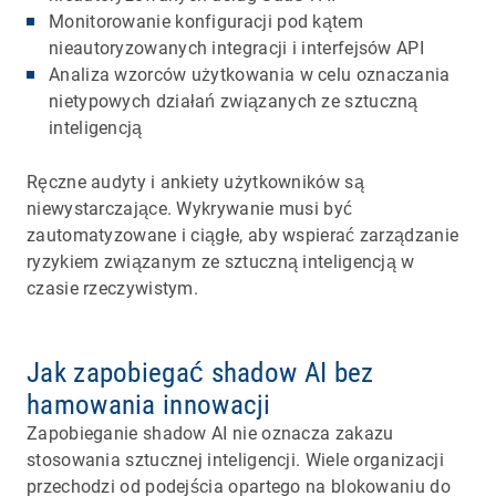
Monitorowanie konfiguracji pod kątem
nieautoryzowanych integracji i interfejsów API
Analiza wzorców użytkowania w celu oznaczania
nietypowych działań związanych ze sztuczną
inteligencją
Ręczne audyty i ankiety użytkowników są
niewystarczające. Wykrywanie musi być
zautomatyzowane i ciągłe, aby wspierać zarządzanie
ryzykiem związanym ze sztuczną inteligencją w
czasie rzeczywistym.
Jak zapobiegać shadow AI bez
hamowania innowacji
Zapobieganie shadow AI nie oznacza zakazu
stosowania sztucznej inteligencji. Wiele organizacji
przechodzi od podejścia opartego na blokowaniu do