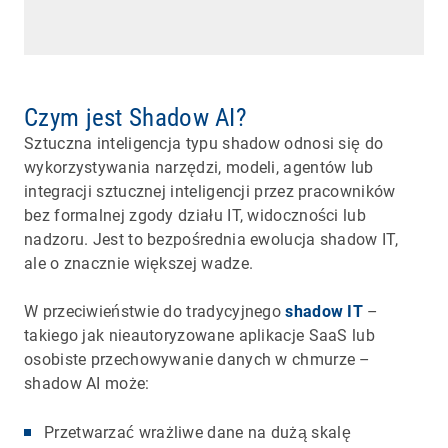
Czym jest Shadow AI?
Sztuczna inteligencja typu shadow odnosi się do
wykorzystywania narzędzi, modeli, agentów lub
integracji sztucznej inteligencji przez pracowników
bez formalnej zgody działu IT, widoczności lub
nadzoru. Jest to bezpośrednia ewolucja shadow IT,
ale o znacznie większej wadze.
W przeciwieństwie do tradycyjnego
shadow IT
–
takiego jak nieautoryzowane aplikacje SaaS lub
osobiste przechowywanie danych w chmurze –
shadow AI może:
Przetwarzać wrażliwe dane na dużą skalę