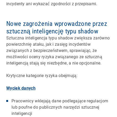
incydenty ani wykazać zgodności z przepisami.
Nowe zagrożenia wprowadzone przez
sztuczną inteligencję typu shadow
Sztuczna inteligencja typu shadow zwiększa zarówno
powierzchnię ataku, jak i zasięg incydentów
związanych z bezpieczeństwem, sprawiając, że
możliwości oceny ryzyka związanego ze sztuczną
inteligencją stają się niezbędne, a nie opcjonalne.
Krytyczne kategorie ryzyka obejmują:
Wyciek danych
Pracownicy wklejają dane podlegające regulacjom
lub poufne do publicznych narzędzi sztucznej
inteligencji