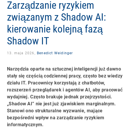
Zarządzanie ryzykiem
związanym z Shadow AI:
kierowanie kolejną fazą
Shadow IT
13. maja 2026,
Benedict Weidinger
Narzędzia oparte na sztucznej inteligencji już dawno
stały się częścią codziennej pracy, często bez wiedzy
działu IT. Pracownicy korzystają z chatbotów,
rozszerzeń przeglądarek i agentów AI, aby pracować
wydajniej. Często brakuje jednak przejrzystości.
„Shadow AI” nie jest już zjawiskiem marginalnym.
Stanowi ono strukturalne wyzwanie, mające
bezpośredni wpływ na zarządzanie ryzykiem
informatycznym.