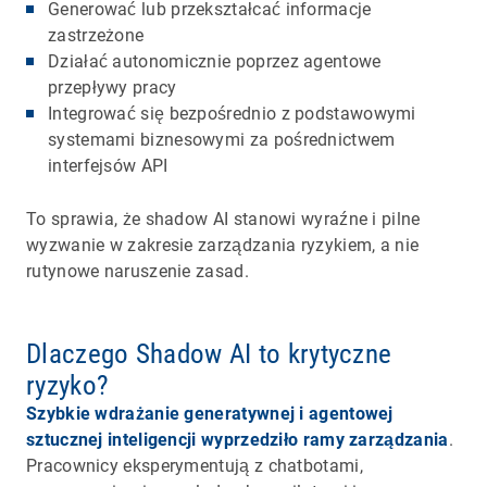
Generować lub przekształcać informacje
zastrzeżone
Działać autonomicznie poprzez agentowe
przepływy pracy
Integrować się bezpośrednio z podstawowymi
systemami biznesowymi za pośrednictwem
interfejsów API
To sprawia, że shadow AI stanowi wyraźne i pilne
wyzwanie w zakresie zarządzania ryzykiem, a nie
rutynowe naruszenie zasad.
Dlaczego Shadow AI to krytyczne
ryzyko?
Szybkie wdrażanie generatywnej i agentowej
sztucznej inteligencji wyprzedziło ramy zarządzania
.
Pracownicy eksperymentują z chatbotami,