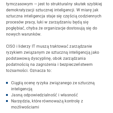
tymczasowym — jest to strukturalny skutek szybkiej
demokratyzacji sztucznej inteligencji. W miarę jak
sztuczna inteligencja staje się częścią codziennych
procesów pracy, luki w zarządzaniu będą się
pogłębiać, chyba że organizacje dostosują się do
nowych warunków.
CISO i liderzy IT muszą traktować zarządzanie
ryzykiem związanym ze sztuczną inteligencją jako
podstawową dyscyplinę, obok zarządzania
podatnością na zagrożenia i bezpieczeństwem
tożsamości. Oznacza to:
Ciągłą ocenę ryzyka związanego ze sztuczną
inteligencją
Jasną odpowiedzialność i własność
Narzędzia, które równoważą kontrolę z
możliwościami