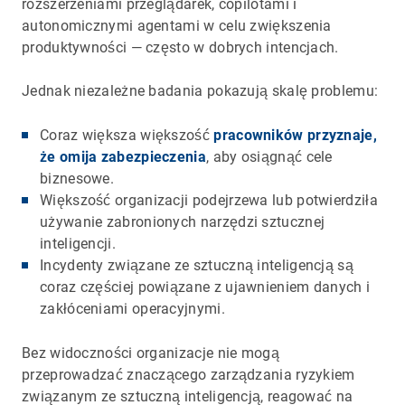
rozszerzeniami przeglądarek, copilotami i
autonomicznymi agentami w celu zwiększenia
produktywności — często w dobrych intencjach.
Jednak niezależne badania pokazują skalę problemu:
Coraz większa większość
pracowników przyznaje,
że omija zabezpieczenia
, aby osiągnąć cele
biznesowe.
Większość organizacji podejrzewa lub potwierdziła
używanie zabronionych narzędzi sztucznej
inteligencji.
Incydenty związane ze sztuczną inteligencją są
coraz częściej powiązane z ujawnieniem danych i
zakłóceniami operacyjnymi.
Bez widoczności organizacje nie mogą
przeprowadzać znaczącego zarządzania ryzykiem
związanym ze sztuczną inteligencją, reagować na