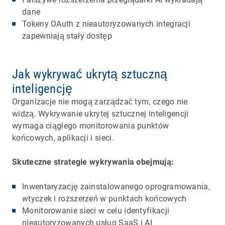
dane
Tokeny OAuth z nieautoryzowanych integracji
zapewniają stały dostęp
Jak wykrywać ukrytą sztuczną
inteligencję
Organizacje nie mogą zarządzać tym, czego nie
widzą. Wykrywanie ukrytej sztucznej inteligencji
wymaga ciągłego monitorowania punktów
końcowych, aplikacji i sieci.
Skuteczne strategie wykrywania obejmują:
Inwentaryzację zainstalowanego oprogramowania,
wtyczek i rozszerzeń w punktach końcowych
Monitorowanie sieci w celu identyfikacji
nieautoryzowanych usług SaaS i AI