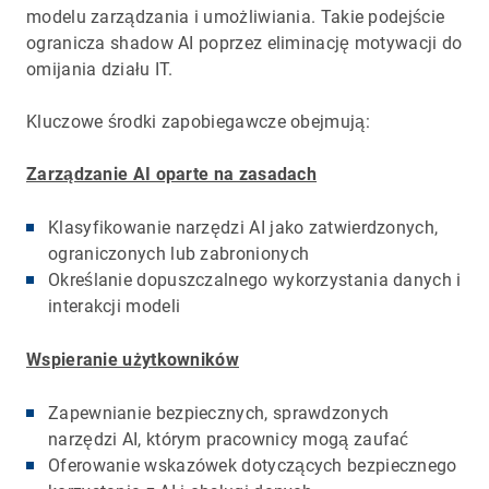
modelu zarządzania i umożliwiania. Takie podejście
ogranicza shadow AI poprzez eliminację motywacji do
omijania działu IT.
Kluczowe środki zapobiegawcze obejmują:
Zarządzanie AI oparte na zasadach
Klasyfikowanie narzędzi AI jako zatwierdzonych,
ograniczonych lub zabronionych
Określanie dopuszczalnego wykorzystania danych i
interakcji modeli
Wspieranie użytkowników
Zapewnianie bezpiecznych, sprawdzonych
narzędzi AI, którym pracownicy mogą zaufać
Oferowanie wskazówek dotyczących bezpiecznego