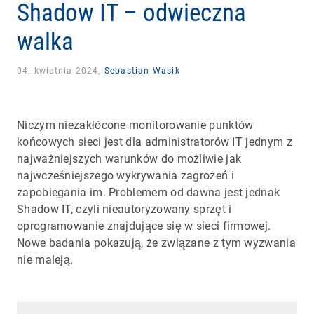
Shadow IT – odwieczna
walka
04. kwietnia 2024,
Sebastian Wasik
Niczym niezakłócone monitorowanie punktów
końcowych sieci jest dla administratorów IT jednym z
najważniejszych warunków do możliwie jak
najwcześniejszego wykrywania zagrożeń i
zapobiegania im. Problemem od dawna jest jednak
Shadow IT, czyli nieautoryzowany sprzęt i
oprogramowanie znajdujące się w sieci firmowej.
Nowe badania pokazują, że związane z tym wyzwania
nie maleją.