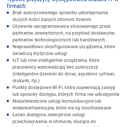
firmach:
Brak autoryzowanego sposobu udostępniania
dużych ilości danych stronom trzecim
Używanie oprogramowania stosowanego przez
partnerów zewnętrznych, na przykład dostawców,
partnerów technologicznych lub handlowych
Nieprawidłowo skonfigurowane urządzenia, które
świadczą krytyczne usługi
IoT lub inne inteligentne urządzenia, które
pracownicy wprowadzają bez autoryzacji
(inteligentne dzwonki do drzwi, asystenci cyfrowi,
drukarki, itp.)
Punkty dostępowe Wi-Fi, które zapewniają zasięg
lub sposoby dostępu, których firma nie udostępniła
Niezatwierdzone usługi komunikacyjne lub
wideokonferencyjne, które nie są monitorowane
Łatwo dostępne zewnętrzne usługi
przechowywania w chmurze, służące do