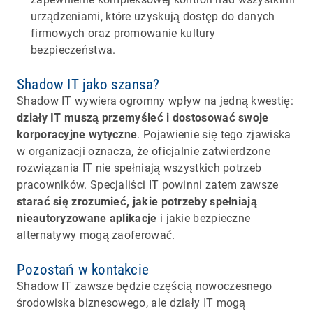
urządzeniami, które uzyskują dostęp do danych
firmowych oraz promowanie kultury
bezpieczeństwa.
Shadow IT jako szansa?
Shadow IT wywiera ogromny wpływ na jedną kwestię:
działy IT muszą przemyśleć i dostosować swoje
korporacyjne wytyczne
. Pojawienie się tego zjawiska
w organizacji oznacza, że oficjalnie zatwierdzone
rozwiązania IT nie spełniają wszystkich potrzeb
pracowników. Specjaliści IT powinni zatem zawsze
starać się zrozumieć, jakie potrzeby spełniają
nieautoryzowane aplikacje
i jakie bezpieczne
alternatywy mogą zaoferować.
Pozostań w kontakcie
Shadow IT zawsze będzie częścią nowoczesnego
środowiska biznesowego, ale działy IT mogą