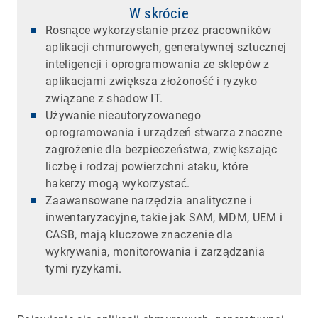
W skrócie
Rosnące wykorzystanie przez pracowników
aplikacji chmurowych, generatywnej sztucznej
inteligencji i oprogramowania ze sklepów z
aplikacjami zwiększa złożoność i ryzyko
związane z shadow IT.
Używanie nieautoryzowanego
oprogramowania i urządzeń stwarza znaczne
zagrożenie dla bezpieczeństwa, zwiększając
liczbę i rodzaj powierzchni ataku, które
hakerzy mogą wykorzystać.
Zaawansowane narzędzia analityczne i
inwentaryzacyjne, takie jak SAM, MDM, UEM i
CASB, mają kluczowe znaczenie dla
wykrywania, monitorowania i zarządzania
tymi ryzykami.