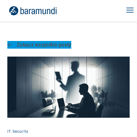
Zobacz wszystkie posty
IT Security