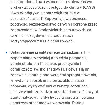
aplikacji dodatkowo wzmacnia bezpieczeństwo.
Brokery zabezpieczeń dostępu do chmury (CASB)
również odgrywają coraz większą rolę w
bezpieczeństwie IT. Zapewniają widoczność,
zgodność, bezpieczeństwo danych i ochronę przed
zagrożeniami w środowiskach chmurowych, co
czyni je niezbędnymi dla organizacji
korzystających z usług chmurowych.
Ustanowienie proaktywnego zarządzania IT
–
wspomniane wcześniej narzędzia pomagają
administratorom IT działać proaktywnie i
ograniczać zjawisko shadow IT. Pozwalają im
zapewnić kontrolę nad wersjami oprogramowania,
w wydajny sposób instalować aktualizacje i
poprawki, wykrywać luki w zabezpieczeniach i
nieprzerwanie zarządzać urządzeniami końcowymi.
Zautomatyzowana dystrybucja oprogramowania
upraszcza standardowe wdrożenia. Portale