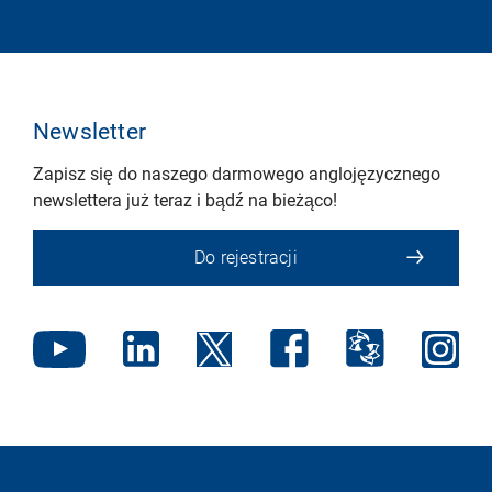
Newsletter
Zapisz się do naszego darmowego anglojęzycznego
newslettera już teraz i bądź na bieżąco!
Do rejestracji