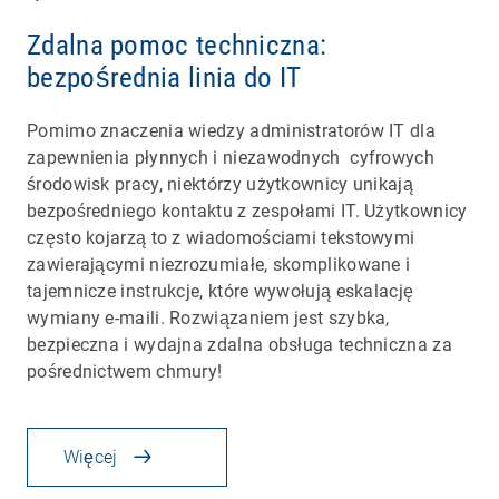
Zdalna pomoc techniczna:
bezpośrednia linia do IT
Pomimo znaczenia wiedzy administratorów IT dla
zapewnienia płynnych i niezawodnych cyfrowych
środowisk pracy, niektórzy użytkownicy unikają
bezpośredniego kontaktu z zespołami IT. Użytkownicy
często kojarzą to z wiadomościami tekstowymi
zawierającymi niezrozumiałe, skomplikowane i
tajemnicze instrukcje, które wywołują eskalację
wymiany e-maili. Rozwiązaniem jest szybka,
bezpieczna i wydajna zdalna obsługa techniczna za
pośrednictwem chmury!
Więcej