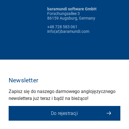
baramundi software GmbH
Forschungsallee 3
86159 Augsburg, Germany
+48 728 583 061
info(at)baramundi.com
Newsletter
Zapisz się do naszego darmowego anglojęzycznego
newslettera już teraz i bądź na bieżąco!
Do rejestracji