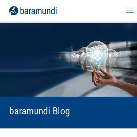
baramundi Blog