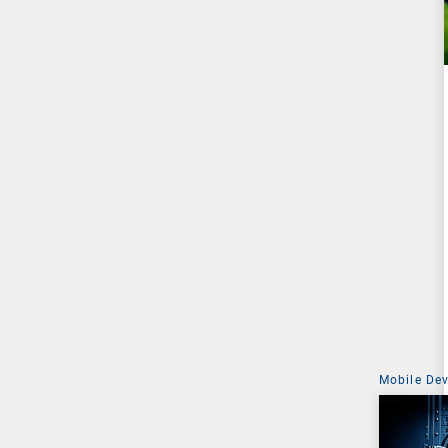
Mobile De