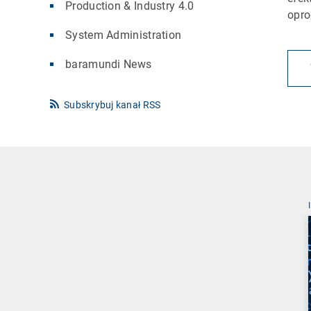
Production & Industry 4.0
opro
System Administration
baramundi News
Subskrybuj kanał RSS