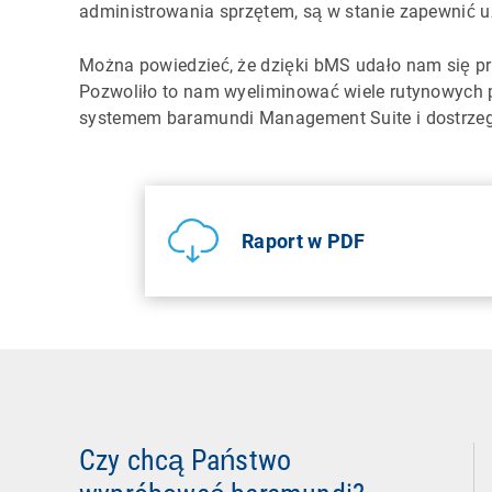
administrowania sprzętem, są w stanie zapewnić
Można powiedzieć, że dzięki bMS udało nam się p
Pozwoliło to nam wyeliminować wiele rutynowych p
systemem baramundi Management Suite i dostrze
Raport w PDF
Czy chcą Państwo