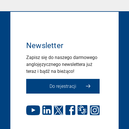
Newsletter
Zapisz się do naszego darmowego
anglojęzycznego newslettera już
teraz i bądź na bieżąco!
Do rejestracji