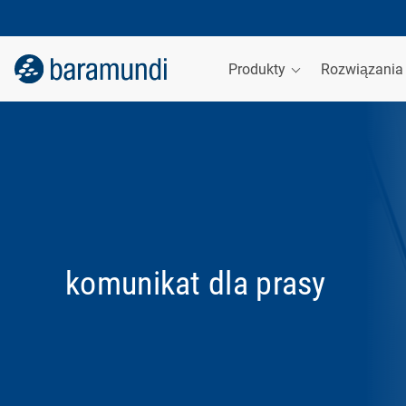
Produkty
Rozwiązani
komunikat dla prasy