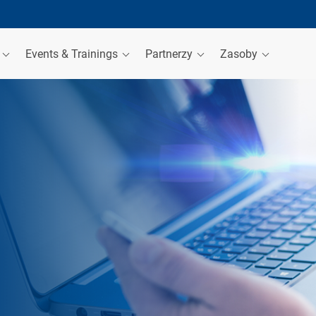
a
Events & Trainings
Partnerzy
Zasoby