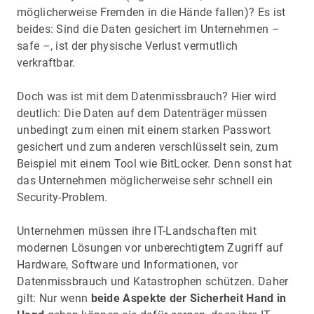
möglicherweise Fremden in die Hände fallen)? Es ist
beides: Sind die Daten gesichert im Unternehmen –
safe –, ist der physische Verlust vermutlich
verkraftbar.
Doch was ist mit dem Datenmissbrauch? Hier wird
deutlich: Die Daten auf dem Datenträger müssen
unbedingt zum einen mit einem starken Passwort
gesichert und zum anderen verschlüsselt sein, zum
Beispiel mit einem Tool wie BitLocker. Denn sonst hat
das Unternehmen möglicherweise sehr schnell ein
Security-Problem.
Unternehmen müssen ihre IT-Landschaften mit
modernen Lösungen vor unberechtigtem Zugriff auf
Hardware, Software und Informationen, vor
Datenmissbrauch und Katastrophen schützen. Daher
gilt: Nur wenn
beide Aspekte der Sicherheit Hand in