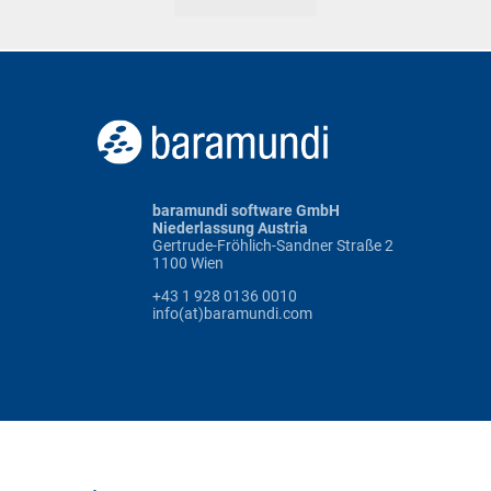
baramundi software GmbH
Niederlassung Austria
Gertrude-Fröhlich-Sandner Straße 2
1100 Wien
+43 1 928 0136 0010
info(at)baramundi.com