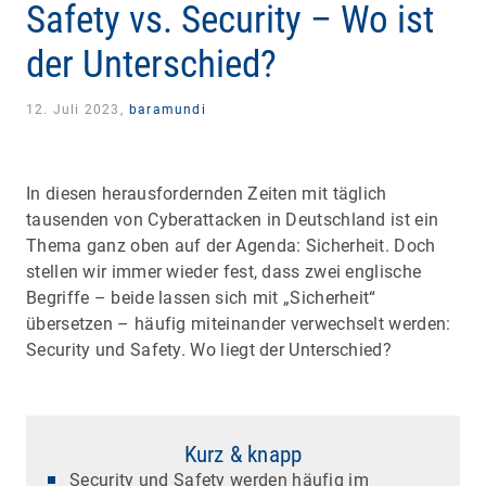
Safety vs. Security – Wo ist
der Unterschied?
12. Juli 2023,
baramundi
In diesen herausfordernden Zeiten mit täglich
tausenden von Cyberattacken in Deutschland ist ein
Thema ganz oben auf der Agenda: Sicherheit. Doch
stellen wir immer wieder fest, dass zwei englische
Begriffe – beide lassen sich mit „Sicherheit“
übersetzen – häufig miteinander verwechselt werden:
Security und Safety. Wo liegt der Unterschied?
Kurz & knapp
Security und Safety werden häufig im