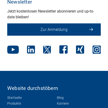
Newsletter
Jetzt kostenlosen Newsletter abonnieren und up-to-
date bleiben!
Zur Anmeldung
Website durchstöbern
Startseite
Blog
Produkte
Karriere