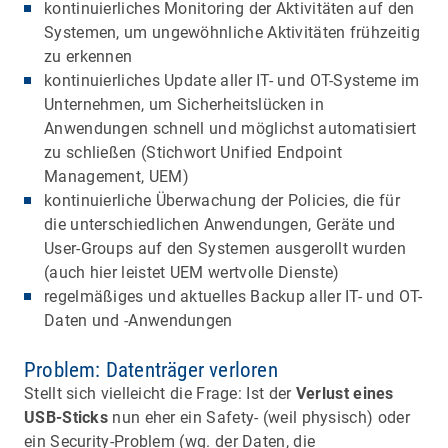
kontinuierliches Monitoring der Aktivitäten auf den
Systemen, um ungewöhnliche Aktivitäten frühzeitig
zu erkennen
kontinuierliches Update aller IT- und OT-Systeme im
Unternehmen, um Sicherheitslücken in
Anwendungen schnell und möglichst automatisiert
zu schließen (Stichwort Unified Endpoint
Management, UEM)
kontinuierliche Überwachung der Policies, die für
die unterschiedlichen Anwendungen, Geräte und
User-Groups auf den Systemen ausgerollt wurden
(auch hier leistet UEM wertvolle Dienste)
regelmäßiges und aktuelles Backup aller IT- und OT-
Daten und -Anwendungen
Problem: Datenträger verloren
Stellt sich vielleicht die Frage: Ist der
Verlust eines
USB-Sticks
nun eher ein Safety- (weil physisch) oder
ein Security-Problem (wg. der Daten, die