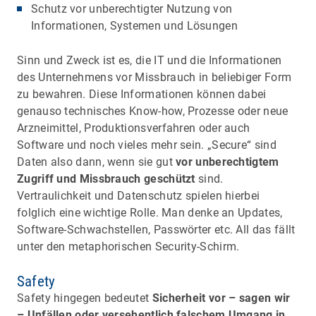
Schutz vor unberechtigter Nutzung von
Informationen, Systemen und Lösungen
Sinn und Zweck ist es, die IT und die Informationen
des Unternehmens vor Missbrauch in beliebiger Form
zu bewahren. Diese Informationen können dabei
genauso technisches Know-how, Prozesse oder neue
Arzneimittel, Produktionsverfahren oder auch
Software und noch vieles mehr sein. „Secure“ sind
Daten also dann, wenn sie gut
vor unberechtigtem
Zugriff und Missbrauch geschützt
sind.
Vertraulichkeit und Datenschutz spielen hierbei
folglich eine wichtige Rolle. Man denke an Updates,
Software-Schwachstellen, Passwörter etc. All das fällt
unter den metaphorischen Security-Schirm.
Safety
Safety hingegen bedeutet
Sicherheit vor – sagen wir
– Unfällen oder versehentlich falschem Umgang in