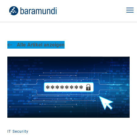
Alle Artikel anzeigen
IT Security