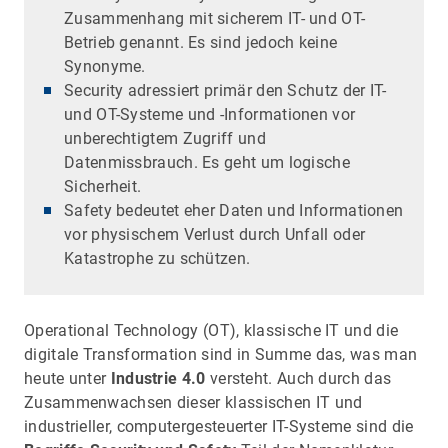
Zusammenhang mit sicherem IT- und OT-
Betrieb genannt. Es sind jedoch keine
Synonyme.
Security adressiert primär den Schutz der IT-
und OT-Systeme und -Informationen vor
unberechtigtem Zugriff und
Datenmissbrauch. Es geht um logische
Sicherheit.
Safety bedeutet eher Daten und Informationen
vor physischem Verlust durch Unfall oder
Katastrophe zu schützen.
Operational Technology (OT), klassische IT und die
digitale Transformation sind in Summe das, was man
heute unter
Industrie 4.0
versteht. Auch durch das
Zusammenwachsen dieser klassischen IT und
industrieller, computergesteuerter IT-Systeme sind die