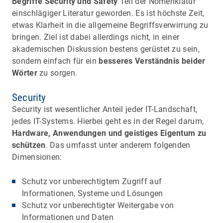
Begriffe Security und Safety
Teil der Nomenklatur
einschlägiger Literatur geworden. Es ist höchste Zeit,
etwas Klarheit in die allgemeine Begriffsverwirrung zu
bringen. Ziel ist dabei allerdings nicht, in einer
akademischen Diskussion bestens gerüstet zu sein,
sondern einfach für ein
besseres Verständnis beider
Wörter
zu sorgen.
Security
Security ist wesentlicher Anteil jeder IT-Landschaft,
jedes IT-Systems. Hierbei geht es in der Regel darum,
Hardware, Anwendungen und geistiges Eigentum zu
schützen
. Das umfasst unter anderem folgenden
Dimensionen:
Schutz vor unberechtigtem Zugriff auf
Informationen, Systeme und Lösungen
Schutz vor unberechtigter Weitergabe von
Informationen und Daten