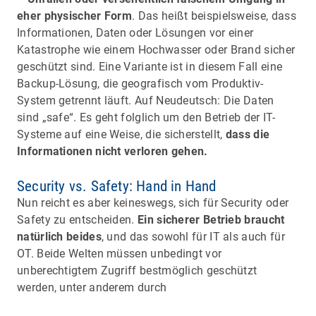
eher physischer Form
. Das heißt beispielsweise, dass
Informationen, Daten oder Lösungen vor einer
Katastrophe wie einem Hochwasser oder Brand sicher
geschützt sind. Eine Variante ist in diesem Fall eine
Backup-Lösung, die geografisch vom Produktiv-
System getrennt läuft. Auf Neudeutsch: Die Daten
sind „safe“. Es geht folglich um den Betrieb der IT-
Systeme auf eine Weise, die sicherstellt,
dass die
Informationen nicht verloren gehen.
Security vs. Safety: Hand in Hand
Nun reicht es aber keineswegs, sich für Security oder
Safety zu entscheiden.
Ein sicherer Betrieb braucht
natürlich beides
, und das sowohl für IT als auch für
OT. Beide Welten müssen unbedingt vor
unberechtigtem Zugriff bestmöglich geschützt
werden, unter anderem durch