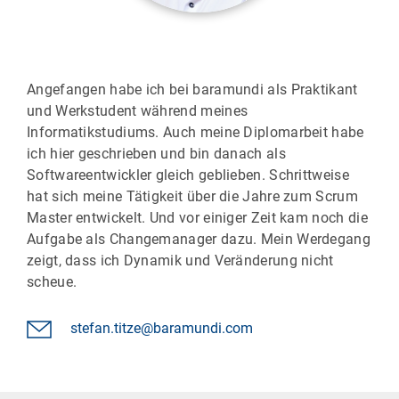
Angefangen habe ich bei baramundi als Praktikant
und Werkstudent während meines
Informatikstudiums. Auch meine Diplomarbeit habe
ich hier geschrieben und bin danach als
Softwareentwickler gleich geblieben. Schrittweise
hat sich meine Tätigkeit über die Jahre zum Scrum
Master entwickelt. Und vor einiger Zeit kam noch die
Aufgabe als Changemanager dazu. Mein Werdegang
zeigt, dass ich Dynamik und Veränderung nicht
scheue.
stefan.titze@baramundi.com