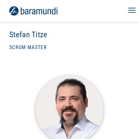
Stefan Titze
SCRUM MASTER