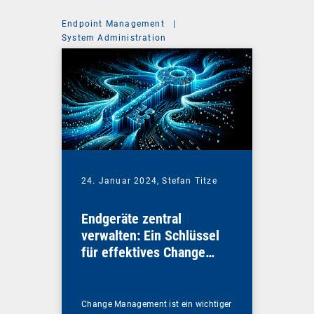
Endpoint Management
|
System Administration
24. Januar 2024,
Stefan Titze
Endgeräte zentral
verwalten: Ein Schlüssel
für effektives Change
Management
Change Management ist ein wichtiger