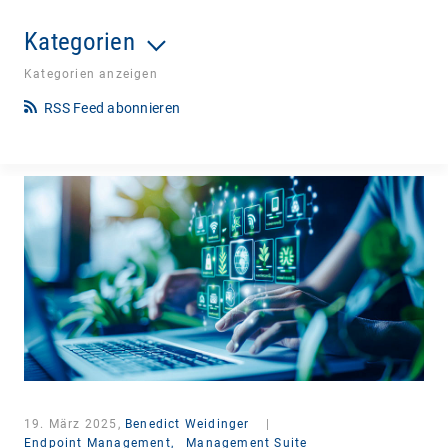
Kategorien
Kategorien anzeigen
RSS Feed abonnieren
19. März 2025,
Benedict Weidinger
|
Endpoint Management,
Management Suite