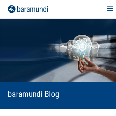
baramundi Blog