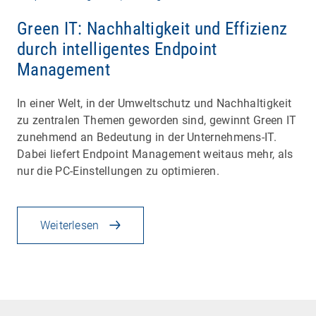
Green IT: Nachhaltigkeit und Effizienz
durch intelligentes Endpoint
Management
In einer Welt, in der Umweltschutz und Nachhaltigkeit
zu zentralen Themen geworden sind, gewinnt Green IT
zunehmend an Bedeutung in der Unternehmens-IT.
Dabei liefert Endpoint Management weitaus mehr, als
nur die PC-Einstellungen zu optimieren.
Weiterlesen