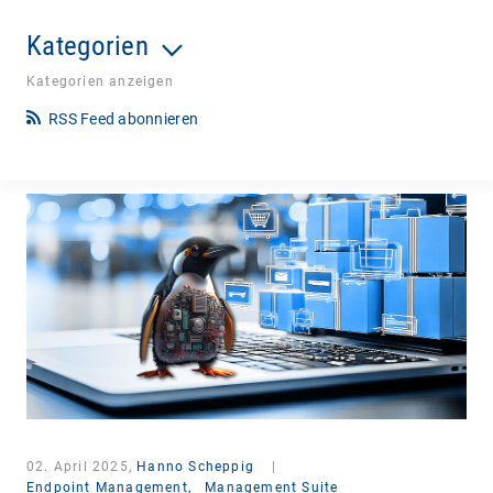
Kategorien
Kategorien anzeigen
RSS Feed abonnieren
02. April 2025,
Hanno Scheppig
|
Endpoint Management,
Management Suite