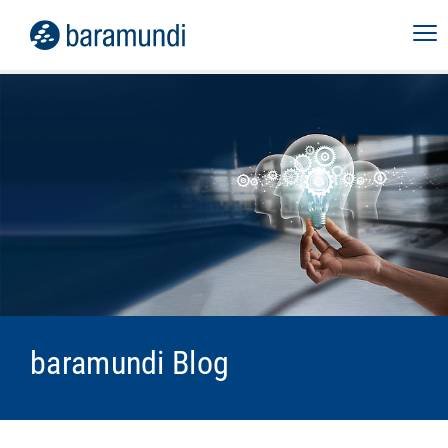
baramundi Blog