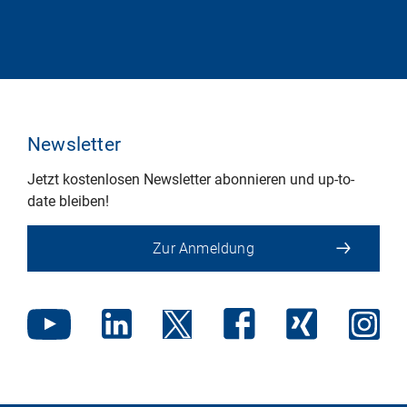
Newsletter
Jetzt kostenlosen Newsletter abonnieren und up-to-
date bleiben!
Zur Anmeldung