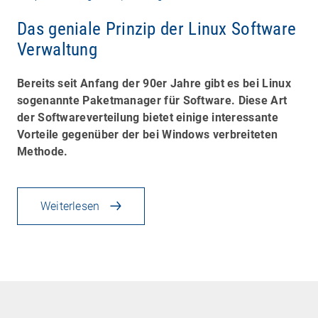
Das geniale Prinzip der Linux Software
Verwaltung
Bereits seit Anfang der 90er Jahre gibt es bei Linux
sogenannte Paketmanager für Software. Diese Art
der Softwareverteilung bietet einige interessante
Vorteile gegenüber der bei Windows verbreiteten
Methode.
Weiterlesen