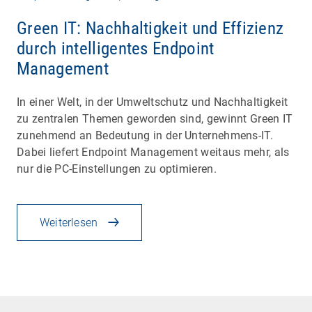
Green IT: Nachhaltigkeit und Effizienz
durch intelligentes Endpoint
Management
In einer Welt, in der Umweltschutz und Nachhaltigkeit
zu zentralen Themen geworden sind, gewinnt Green IT
zunehmend an Bedeutung in der Unternehmens-IT.
Dabei liefert Endpoint Management weitaus mehr, als
nur die PC-Einstellungen zu optimieren.
Weiterlesen