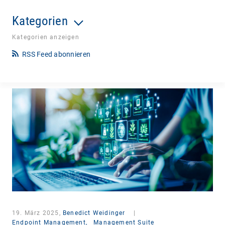
Kategorien
Kategorien anzeigen
RSS Feed abonnieren
19. März 2025,
Benedict Weidinger
|
Endpoint Management,
Management Suite