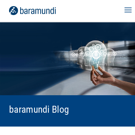
baramundi Blog