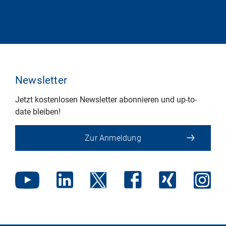
Newsletter
Jetzt kostenlosen Newsletter abonnieren und up-to-
date bleiben!
Zur Anmeldung