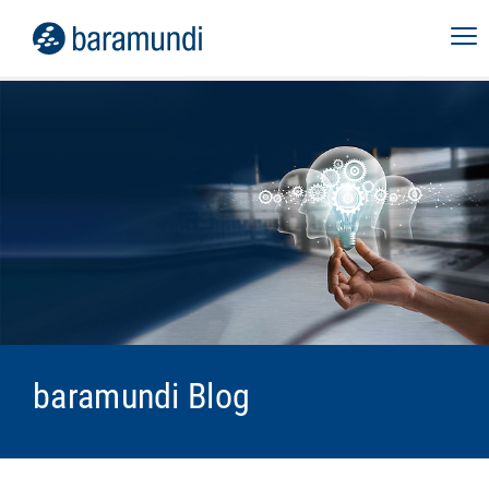
baramundi Blog