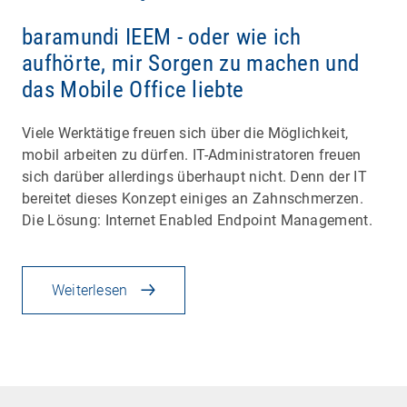
baramundi IEEM - oder wie ich
aufhörte, mir Sorgen zu machen und
das Mobile Office liebte
Viele Werktätige freuen sich über die Möglichkeit,
mobil arbeiten zu dürfen. IT-Administratoren freuen
sich darüber allerdings überhaupt nicht. Denn der IT
bereitet dieses Konzept einiges an Zahnschmerzen.
Die Lösung: Internet Enabled Endpoint Management.
Weiterlesen