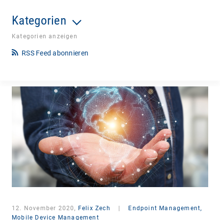
Kategorien
Kategorien anzeigen
RSS Feed abonnieren
12. November 2020,
Felix Zech
|
Endpoint Management,
Mobile Device Management