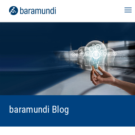
baramundi Blog