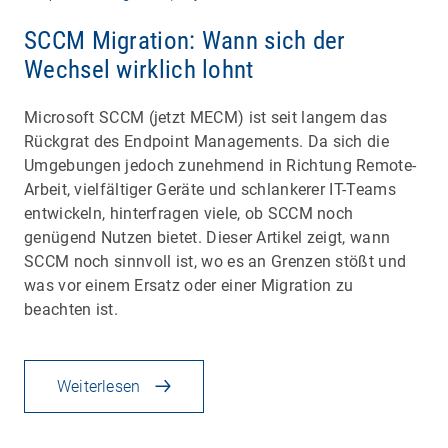
SCCM Migration: Wann sich der
Wechsel wirklich lohnt
Microsoft SCCM (jetzt MECM) ist seit langem das
Rückgrat des Endpoint Managements. Da sich die
Umgebungen jedoch zunehmend in Richtung Remote-
Arbeit, vielfältiger Geräte und schlankerer IT-Teams
entwickeln, hinterfragen viele, ob SCCM noch
genügend Nutzen bietet. Dieser Artikel zeigt, wann
SCCM noch sinnvoll ist, wo es an Grenzen stößt und
was vor einem Ersatz oder einer Migration zu
beachten ist.
Weiterlesen