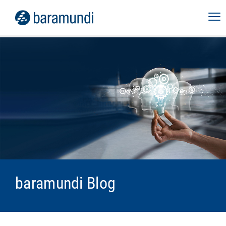
baramundi Blog