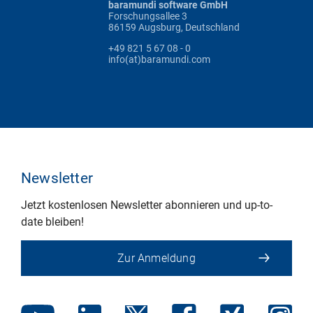
baramundi software GmbH
Forschungsallee 3
86159 Augsburg, Deutschland
+49 821 5 67 08 - 0
info(at)baramundi.com
Newsletter
Jetzt kostenlosen Newsletter abonnieren und up-to-
date bleiben!
Zur Anmeldung