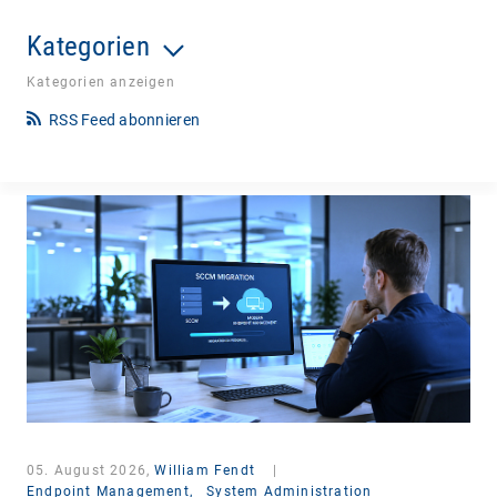
Kategorien
Kategorien anzeigen
RSS Feed abonnieren
05. August 2026,
William Fendt
|
Endpoint Management,
System Administration