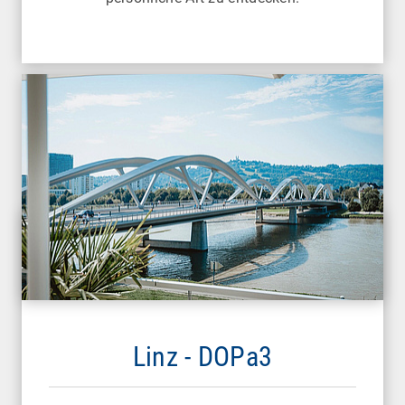
Linz - DOPa3