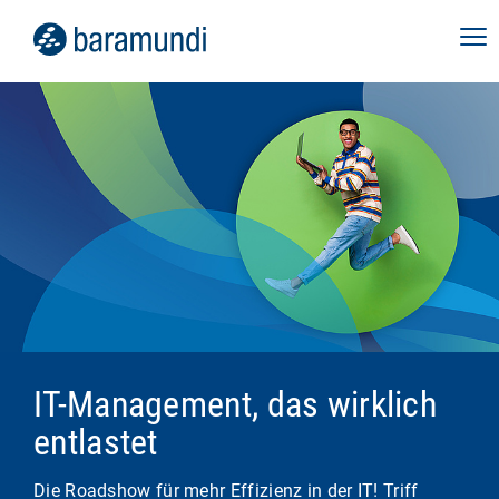
IT-Management, das wirklich
entlastet
Die Roadshow für mehr Effizienz in der IT! Triff