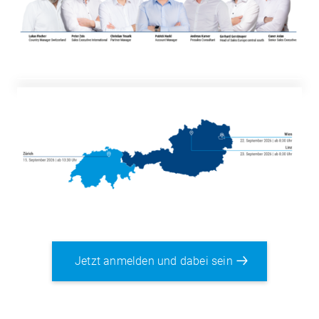
Jetzt anmelden und dabei sein