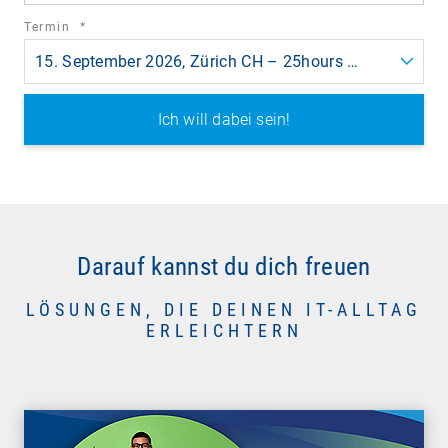
required
Termin
*
field
15. September 2026, Zürich CH – 25hours Hotel
Darauf kannst du dich freuen
LÖSUNGEN, DIE DEINEN IT-ALLTAG
ERLEICHTERN