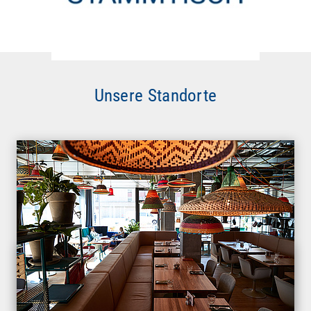
Unsere Standorte