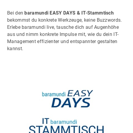
Bei den
baramundi EASY DAYS & IT-Stammtisch
bekommst du konkrete Werkzeuge, keine Buzzwords.
Erlebe baramundi live, tausche dich auf Augenhöhe
aus und nimm konkrete Impulse mit, wie du dein IT-
Management effizienter und entspannter gestalten
kannst.