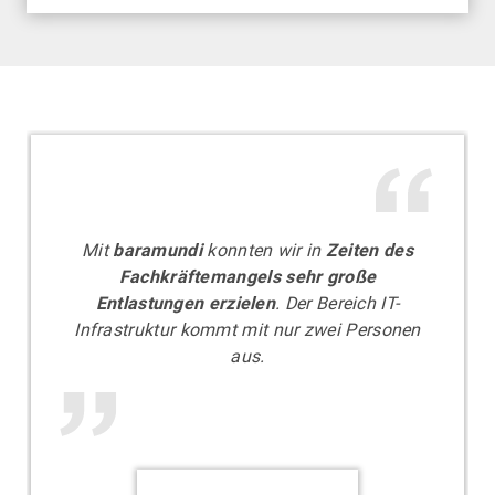
Mit
baramundi
konnten wir in
Zeiten des
Fachkräftemangels sehr große
Entlastungen erzielen
. Der Bereich IT-
Infrastruktur kommt mit nur zwei Personen
aus.