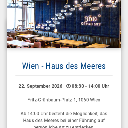
Wien - Haus des Meeres
22. September 2026 | 🕛 08:30 - 14:00 Uhr
Fritz-Grünbaum-Platz 1, 1060 Wien
Ab 14:00 Uhr besteht die Möglichkeit, das
Haus des Meeres bei einer Führung auf
persönliche Art zu entdecken.