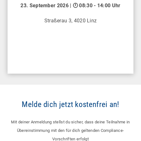
23. September 2026 | 🕛 08:30 - 14:00 Uhr
Straßerau 3, 4020 Linz
Melde dich jetzt kostenfrei an!
Mit deiner Anmeldung stellst du sicher, dass deine Teilnahme in
Übereinstimmung mit den für dich geltenden Compliance-
Vorschriften erfolgt