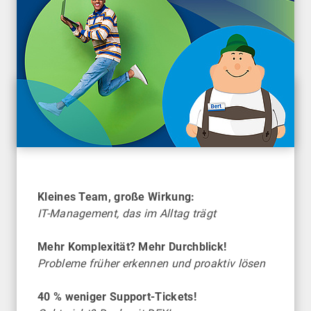
Kleines Team, große Wirkung:
IT-Management, das im Alltag trägt
Mehr Komplexität? Mehr Durchblick!
Probleme früher erkennen und proaktiv lösen
40 % weniger Support-Tickets!