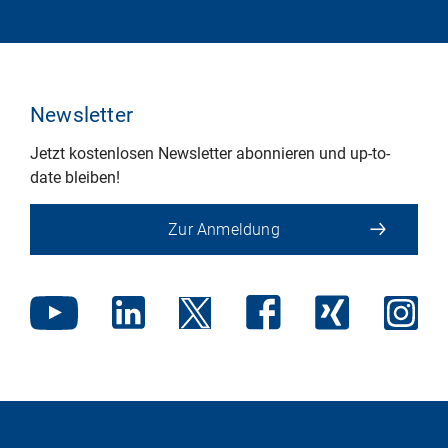
Newsletter
Jetzt kostenlosen Newsletter abonnieren und up-to-
date bleiben!
Zur Anmeldung