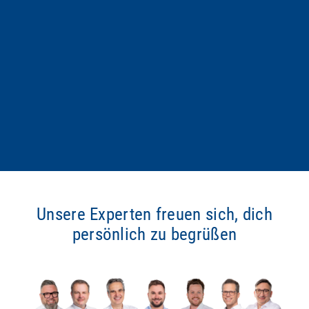
Unsere Experten freuen sich, dich
persönlich zu begrüßen