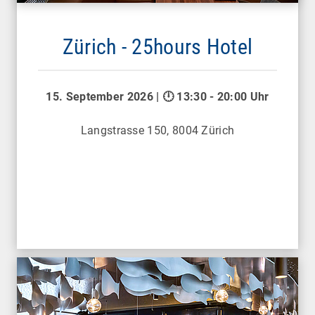
Zürich - 25hours Hotel
15. September 2026 | 🕛 13:30 - 20:00 Uhr
Langstrasse 150, 8004 Zürich