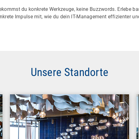
kommst du konkrete Werkzeuge, keine Buzzwords. Erlebe b
krete Impulse mit, wie du dein IT-Management effizienter un
Unsere Standorte