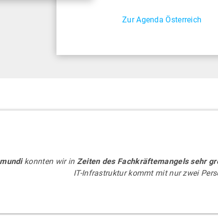
Zur Agenda Österreich
amundi
konnten wir in
Zeiten des Fachkräftemangels sehr gr
IT-Infrastruktur kommt mit nur zwei Per