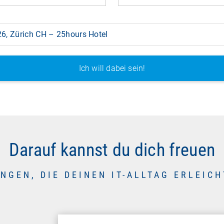
6, Zürich CH – 25hours Hotel
Darauf kannst du dich freuen
NGEN, DIE DEINEN IT-ALLTAG ERLEIC