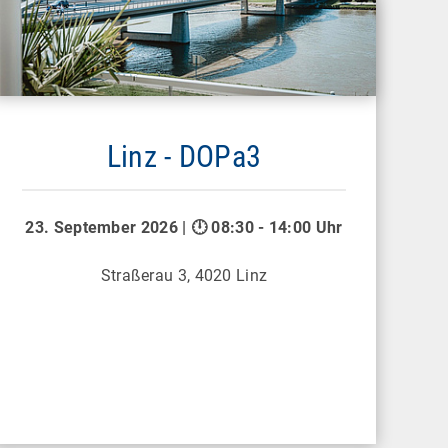
Linz - DOPa3
23. September 2026 | 🕛 08:30 - 14:00 Uhr
Straßerau 3, 4020 Linz