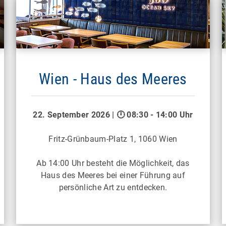
Wien - Haus des Meeres
22. September 2026 | 🕛 08:30 - 14:00 Uhr
Fritz-Grünbaum-Platz 1, 1060 Wien
Ab 14:00 Uhr besteht die Möglichkeit, das
Haus des Meeres bei einer Führung auf
persönliche Art zu entdecken.