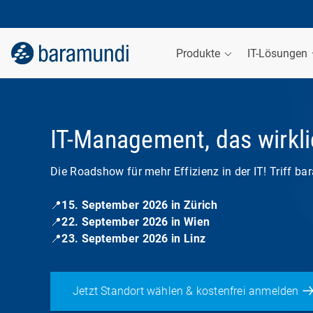
Produkte
IT-Lösungen
IT-Management, das wirkli
Die Roadshow für mehr Effizienz in der IT! Triff b
📍
15. September 2026 in Zürich
📍
22. September 2026 in Wien
📍
23. September 2026 in Linz
Jetzt Standort wählen & kostenfrei anmelden