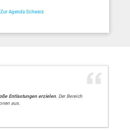
Zur Agenda Schweiz
oße Entlastungen erzielen
. Der Bereich
sonen aus.