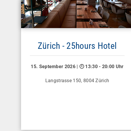
Zürich - 25hours Hotel
15. September 2026 | 🕛 13:30 - 20:00 Uhr
Langstrasse 150, 8004 Zürich