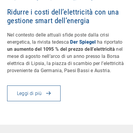
Ridurre i costi dell’elettricità con una
gestione smart dell’energia
Nel contesto delle attuali sfide poste dalla crisi
energetica, la rivista tedesca
Der Spiegel
ha riportato
un aumento del 1095 % del prezzo dell’elettricità
nel
mese di agosto nell’arco di un anno presso la Borsa
elettrica di Lipsia, la piazza di scambio per l’elettricità
proveniente da Germania, Paesi Bassi e Austria.
Leggi di più