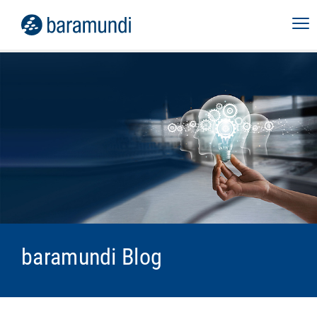
baramundi Blog