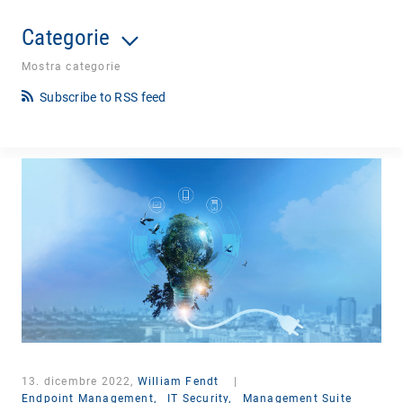
Categorie
Mostra categorie
Subscribe to RSS feed
13. dicembre 2022,
William Fendt
|
Endpoint Management,
IT Security,
Management Suite