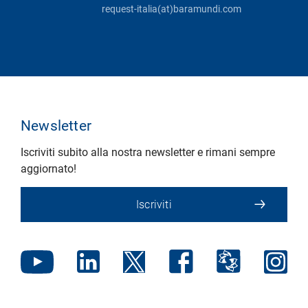
request-italia(at)baramundi.com
Newsletter
Iscriviti subito alla nostra newsletter e rimani sempre
aggiornato!
Iscriviti