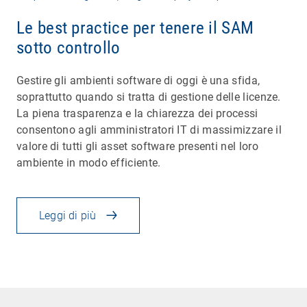
Le best practice per tenere il SAM
sotto controllo
Gestire gli ambienti software di oggi è una sfida,
soprattutto quando si tratta di gestione delle licenze.
La piena trasparenza e la chiarezza dei processi
consentono agli amministratori IT di massimizzare il
valore di tutti gli asset software presenti nel loro
ambiente in modo efficiente.
Leggi di più