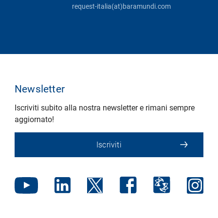
request-italia(at)baramundi.com
Newsletter
Iscriviti subito alla nostra newsletter e rimani sempre
aggiornato!
Iscriviti