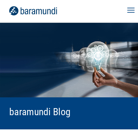
baramundi Blog