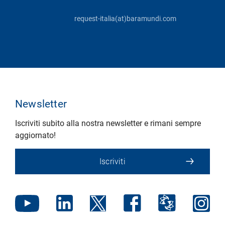
request-italia(at)baramundi.com
Newsletter
Iscriviti subito alla nostra newsletter e rimani sempre
aggiornato!
Iscriviti