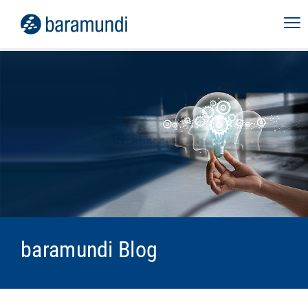
baramundi Blog