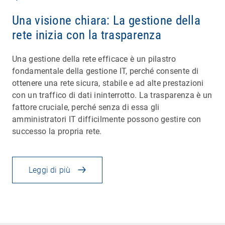
Una visione chiara: La gestione della
rete inizia con la trasparenza
Una gestione della rete efficace è un pilastro
fondamentale della gestione IT, perché consente di
ottenere una rete sicura, stabile e ad alte prestazioni
con un traffico di dati ininterrotto. La trasparenza è un
fattore cruciale, perché senza di essa gli
amministratori IT difficilmente possono gestire con
successo la propria rete.
Leggi di più