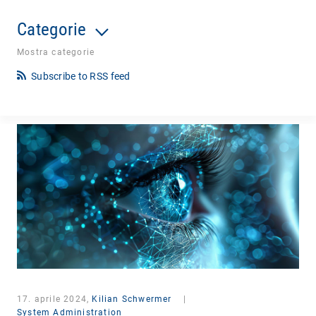
Categorie
Mostra categorie
Subscribe to RSS feed
17. aprile 2024,
Kilian Schwermer
|
System Administration