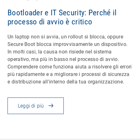
Bootloader e IT Security: Perché il
processo di avvio è critico
Un laptop non si avvia, un rollout si blocca, oppure
Secure Boot blocca improvvisamente un dispositivo.
In molti casi, la causa non risiede nel sistema
operativo, ma più in basso nel processo di avvio.
Comprendere come funziona aiuta a risolvere gli errori
più rapidamente e a migliorare i processi di sicurezza
e distribuzione all'interno della tua organizzazione.
Leggi di più