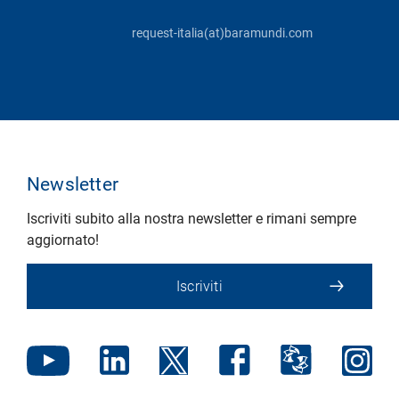
request-italia(at)baramundi.com
Newsletter
Iscriviti subito alla nostra newsletter e rimani sempre
aggiornato!
Iscriviti