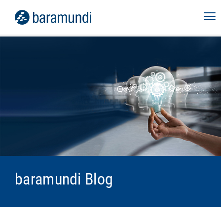
baramundi Blog