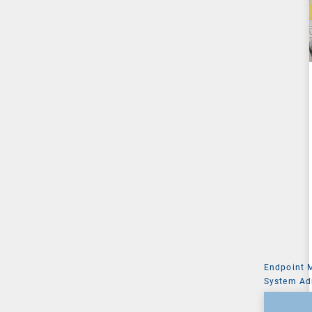
Endpoint
System Ad