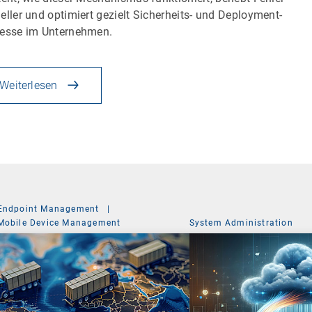
eller und optimiert gezielt Sicherheits- und Deployment-
esse im Unternehmen.
Weiterlesen
Endpoint Management
|
Mobile Device Management
System Administration