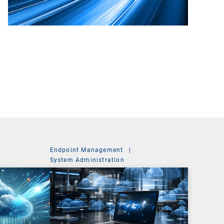
Endpoint Management
|
System Administration