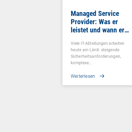
Managed Service
Provider: Was er
leistet und wann er
sich lohnt
Viele IT-Abteilungen arbeiten
heute am Limit: steigende
Sicherheitsanforderungen,
komplexe…
Weiterlesen