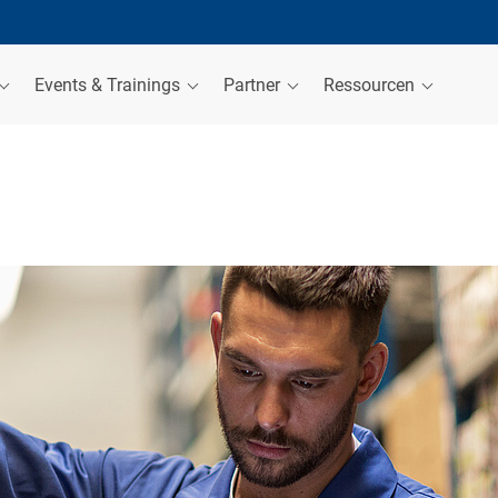
Events & Trainings
Partner
Ressourcen