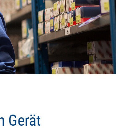
n Gerät