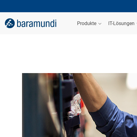
Produkte
IT-Lösungen