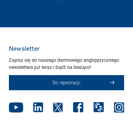
Newsletter
Zapisz się do naszego darmowego anglojęzycznego
newslettera już teraz i bądź na bieżąco!
Do rejestracji