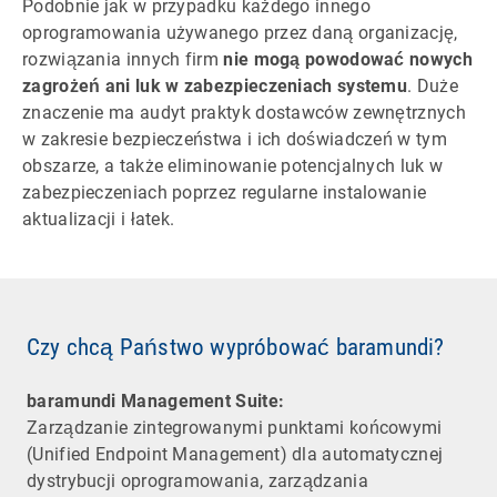
Podobnie jak w przypadku każdego innego
oprogramowania używanego przez daną organizację,
rozwiązania innych firm
nie mogą powodować nowych
zagrożeń ani luk w zabezpieczeniach systemu
. Duże
znaczenie ma audyt praktyk dostawców zewnętrznych
w zakresie bezpieczeństwa i ich doświadczeń w tym
obszarze, a także eliminowanie potencjalnych luk w
zabezpieczeniach poprzez regularne instalowanie
aktualizacji i łatek.
Czy chcą Państwo wypróbować baramundi?
baramundi Management Suite:
Zarządzanie zintegrowanymi punktami końcowymi
(Unified Endpoint Management) dla automatycznej
dystrybucji oprogramowania, zarządzania