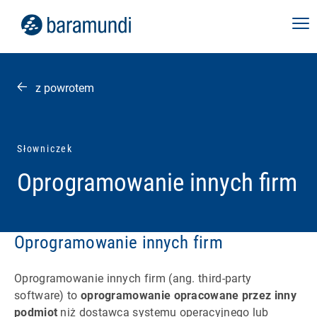
z powrotem
Słowniczek
Oprogramowanie innych firm
Oprogramowanie innych firm
Oprogramowanie innych firm (ang. third-party
software) to
oprogramowanie opracowane przez inny
podmiot
niż dostawca systemu operacyjnego lub