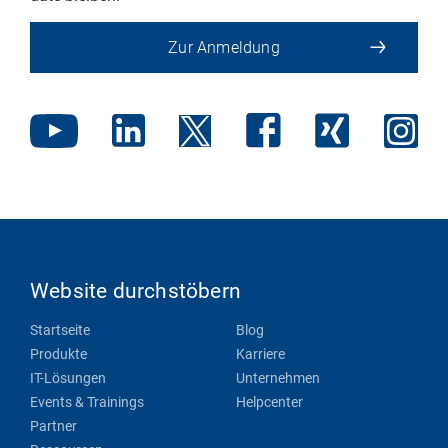
Zur Anmeldung
Website durchstöbern
Startseite
Blog
Produkte
Karriere
IT-Lösungen
Unternehmen
Events & Trainings
Helpcenter
Partner