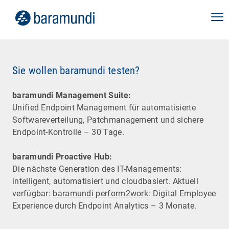
Sie wollen baramundi testen?
baramundi Management Suite:
Unified Endpoint Management für automatisierte
Software­verteilung, Patchmanagement und sichere
Endpoint-Kontrolle – 30 Tage.
baramundi Proactive Hub:
Die nächste Generation des IT-Managements:
intelligent, automatisiert und cloudbasiert. Aktuell
verfügbar:
baramundi perform2work
: Digital Employee
Experience durch Endpoint Analytics – 3 Monate.