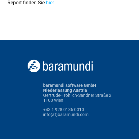
Report finden Sie
hier
.
baramundi software GmbH
Niederlassung Austria
Gertrude-Fröhlich-Sandner Straße 2
1100 Wien
+43 1 928 0136 0010
info(at)baramundi.com