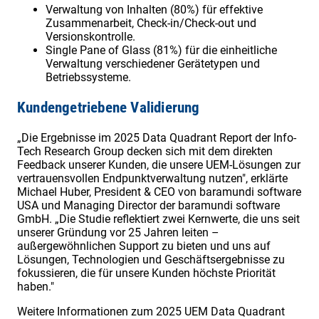
Verwaltung von Inhalten (80%) für effektive
Zusammenarbeit, Check-in/Check-out und
Versionskontrolle.
Single Pane of Glass (81%) für die einheitliche
Verwaltung verschiedener Gerätetypen und
Betriebssysteme.
Kundengetriebene Validierung
„Die Ergebnisse im 2025 Data Quadrant Report der Info-
Tech Research Group decken sich mit dem direkten
Feedback unserer Kunden, die unsere UEM-Lösungen zur
vertrauensvollen Endpunktverwaltung nutzen", erklärte
Michael Huber, President & CEO von baramundi software
USA und Managing Director der baramundi software
GmbH. „Die Studie reflektiert zwei Kernwerte, die uns seit
unserer Gründung vor 25 Jahren leiten –
außergewöhnlichen Support zu bieten und uns auf
Lösungen, Technologien und Geschäftsergebnisse zu
fokussieren, die für unsere Kunden höchste Priorität
haben."
Weitere Informationen zum 2025 UEM Data Quadrant