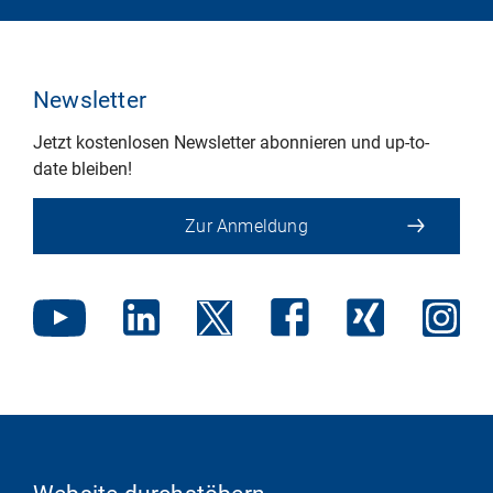
Newsletter
Jetzt kostenlosen Newsletter abonnieren und up-to-
date bleiben!
Zur Anmeldung