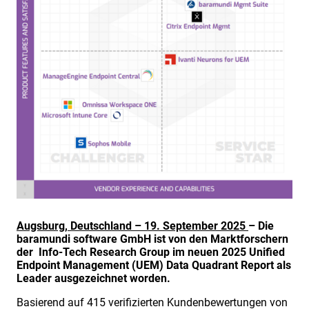
Augsburg, Deutschland – 19. September 2025
– Die
baramundi software GmbH ist von den Marktforschern
der Info-Tech Research Group im neuen 2025 Unified
Endpoint Management (UEM) Data Quadrant Report als
Leader ausgezeichnet worden.
Basierend auf 415 verifizierten Kundenbewertungen von