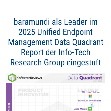
baramundi als Leader im
2025 Unified Endpoint
Management Data Quadrant
Report der Info-Tech
Research Group eingestuft