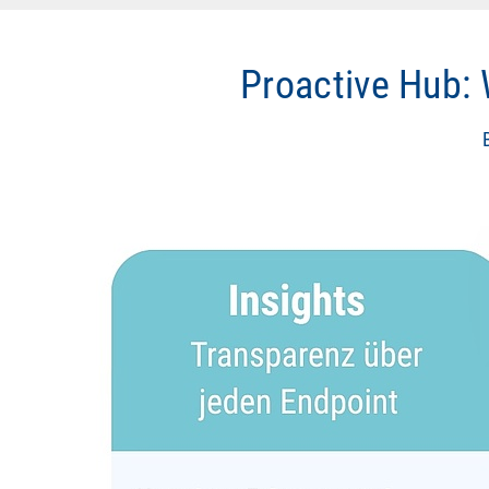
Proactive Hub: 