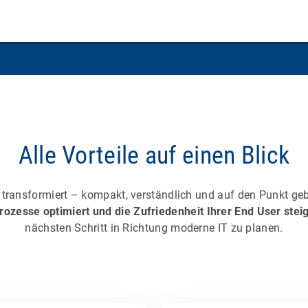
Alle Vorteile auf einen Blick
 transformiert – kompakt, verständlich und auf den Punkt geb
Prozesse optimiert und die Zufriedenheit Ihrer End User stei
nächsten Schritt in Richtung moderne IT zu planen.