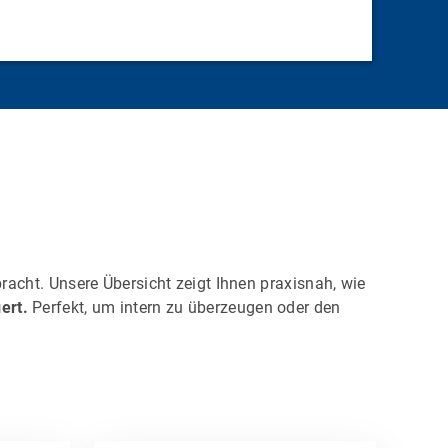
racht. Unsere Übersicht zeigt Ihnen praxisnah, wie
gert.
Perfekt, um intern zu überzeugen oder den