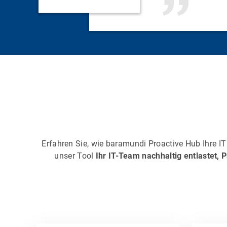
Erfahren Sie, wie baramundi Proactive Hub Ihre IT
unser Tool
Ihr IT-Team nachhaltig entlastet, 