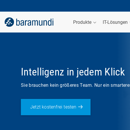
Produkte
IT-Lösungen
Intelligenz in jedem Klick
Sie brauchen kein größeres Team. Nur ein smartere
Jetzt kostenfrei testen