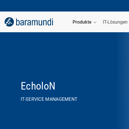
Produkte
IT-Lösungen
EcholoN
IT-SERVICE MANAGEMENT