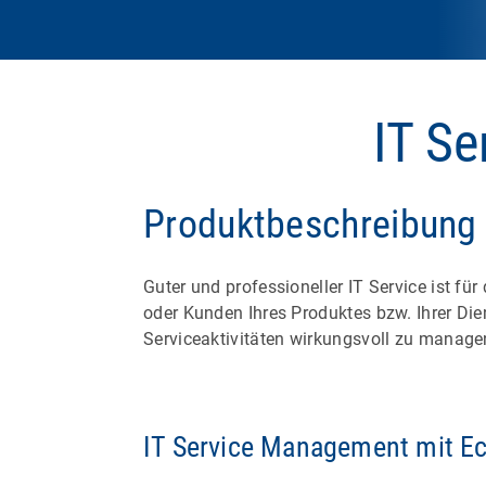
IT S
Produktbeschreibung
Guter und professioneller IT Service ist fü
oder Kunden Ihres Produktes bzw. Ihrer Die
Serviceaktivitäten wirkungsvoll zu managen
IT Service Management mit E