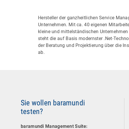
Hersteller der ganzheitlichen Service Man
Unternehmen. Mit ca. 40 eigenen Mitarbeit
kleine und mittelständischen Unternehmen 
steht die auf Basis modernster .Net-Techn
der Beratung und Projektierung über die I
ab.
Sie wollen baramundi
testen?
baramundi Management Suite: