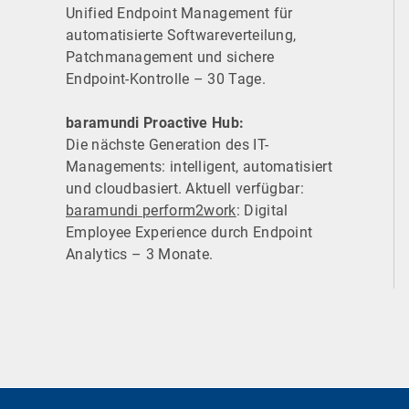
Unified Endpoint Management für
automatisierte Software­verteilung,
Patchmanagement und sichere
Endpoint-Kontrolle – 30 Tage.
baramundi Proactive Hub:
Die nächste Generation des IT-
Managements: intelligent, automatisiert
und cloudbasiert. Aktuell verfügbar:
baramundi perform2work
: Digital
Employee Experience durch Endpoint
Analytics – 3 Monate.