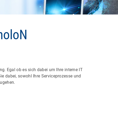
holoN
ng. Egal ob es sich dabei um Ihre interne IT
Sie dabei, sowohl Ihre Serviceprozesse und
zugehen.