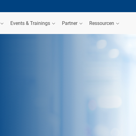
Events & Trainings
Partner
Ressourcen