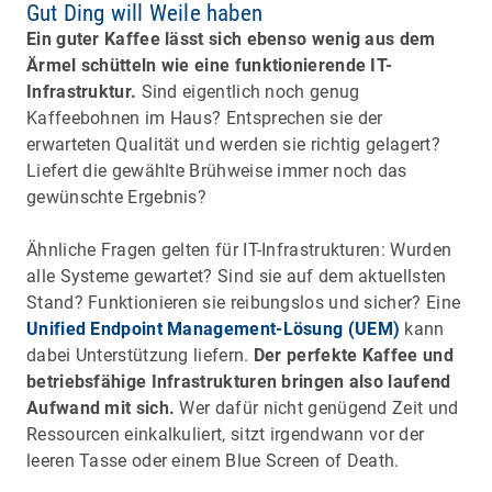
Gut Ding will Weile haben
Ein guter Kaffee lässt sich ebenso wenig aus dem
Ärmel schütteln wie eine funktionierende IT-
Infrastruktur.
Sind eigentlich noch genug
Kaffeebohnen im Haus? Entsprechen sie der
erwarteten Qualität und werden sie richtig gelagert?
Liefert die gewählte Brühweise immer noch das
gewünschte Ergebnis?
Ähnliche Fragen gelten für IT-Infrastrukturen: Wurden
alle Systeme gewartet? Sind sie auf dem aktuellsten
Stand? Funktionieren sie reibungslos und sicher? Eine
Unified Endpoint Management-Lösung (UEM)
kann
dabei Unterstützung liefern.
Der perfekte Kaffee und
betriebsfähige Infrastrukturen bringen also laufend
Aufwand mit sich.
Wer dafür nicht genügend Zeit und
Ressourcen einkalkuliert, sitzt irgendwann vor der
leeren Tasse oder einem Blue Screen of Death.