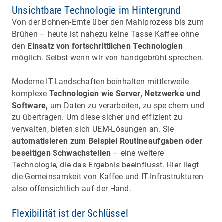
Unsichtbare Technologie im Hintergrund
Von der Bohnen-Ernte über den Mahlprozess bis zum
Brühen – heute ist nahezu keine Tasse Kaffee ohne
den
Einsatz von fortschrittlichen Technologien
möglich. Selbst wenn wir von handgebrüht sprechen.
Moderne IT-Landschaften beinhalten mittlerweile
komplexe
Technologien wie Server, Netzwerke und
Software,
um Daten zu verarbeiten, zu speichern und
zu übertragen. Um diese sicher und effizient zu
verwalten, bieten sich UEM-Lösungen an. Sie
automatisieren zum Beispiel Routineaufgaben oder
beseitigen Schwachstellen
– eine weitere
Technologie, die das Ergebnis beeinflusst. Hier liegt
die Gemeinsamkeit von Kaffee und IT-Infrastrukturen
also offensichtlich auf der Hand.
Flexibilität ist der Schlüssel