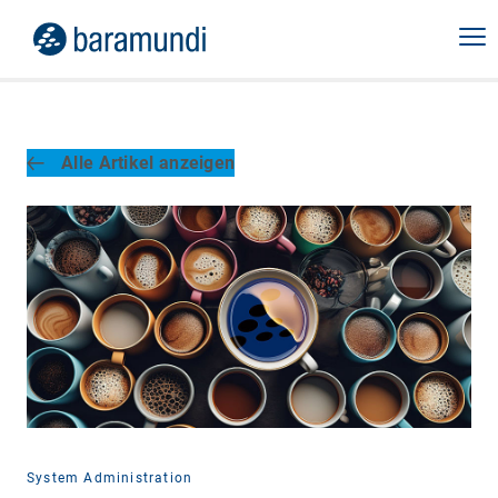
Alle Artikel anzeigen
System Administration