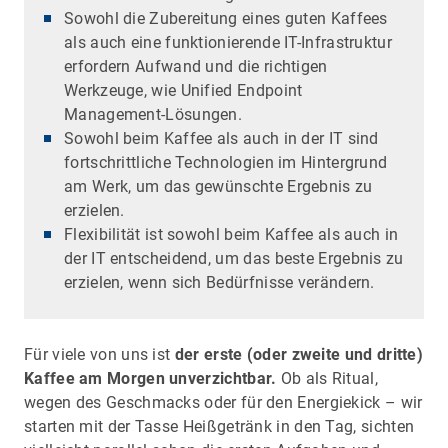
Sowohl die Zubereitung eines guten Kaffees
als auch eine funktionierende IT-Infrastruktur
erfordern Aufwand und die richtigen
Werkzeuge, wie Unified Endpoint
Management-Lösungen.
Sowohl beim Kaffee als auch in der IT sind
fortschrittliche Technologien im Hintergrund
am Werk, um das gewünschte Ergebnis zu
erzielen.
Flexibilität ist sowohl beim Kaffee als auch in
der IT entscheidend, um das beste Ergebnis zu
erzielen, wenn sich Bedürfnisse verändern.
Für viele von uns ist
der erste (oder zweite und dritte)
Kaffee am Morgen unverzichtbar.
Ob als Ritual,
wegen des Geschmacks oder für den Energiekick – wir
starten mit der Tasse Heißgetränk in den Tag, sichten