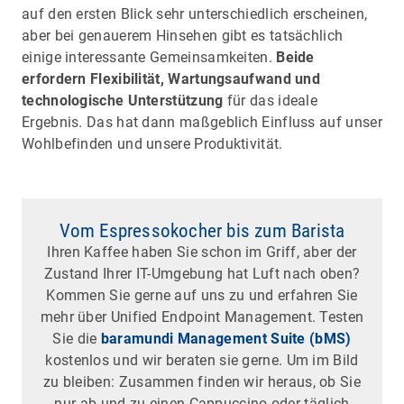
auf den ersten Blick sehr unterschiedlich erscheinen,
aber bei genauerem Hinsehen gibt es tatsächlich
einige interessante Gemeinsamkeiten.
Beide
erfordern Flexibilität, Wartungsaufwand und
technologische Unterstützung
für das ideale
Ergebnis. Das hat dann maßgeblich Einfluss auf unser
Wohlbefinden und unsere Produktivität.
Vom Espressokocher bis zum Barista
Ihren Kaffee haben Sie schon im Griff, aber der
Zustand Ihrer IT-Umgebung hat Luft nach oben?
Kommen Sie gerne auf uns zu und erfahren Sie
mehr über Unified Endpoint Management. Testen
Sie die
baramundi Management Suite (bMS)
kostenlos und wir beraten sie gerne. Um im Bild
zu bleiben: Zusammen finden wir heraus, ob Sie
nur ab und zu einen Cappuccino oder täglich