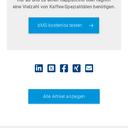
eine Vielzahl von Kaffee-Spezialitäten benötigen.
bMS kostenlos testen
Alle Artikel anzeigen