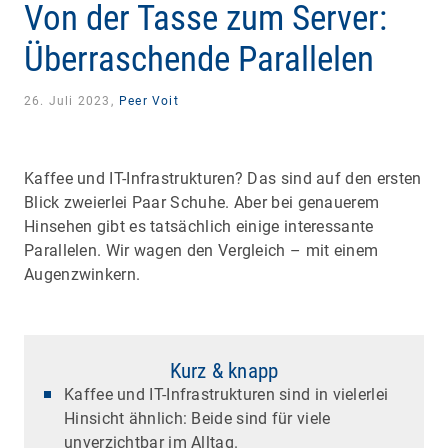
Von der Tasse zum Server:
Überraschende Parallelen
26. Juli 2023,
Peer Voit
Kaffee und IT-Infrastrukturen? Das sind auf den ersten
Blick zweierlei Paar Schuhe. Aber bei genauerem
Hinsehen gibt es tatsächlich einige interessante
Parallelen. Wir wagen den Vergleich – mit einem
Augenzwinkern.
Kurz & knapp
Kaffee und IT-Infrastrukturen sind in vielerlei
Hinsicht ähnlich: Beide sind für viele
unverzichtbar im Alltag.