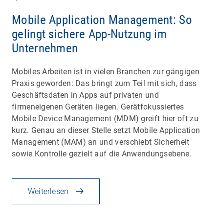
Mobile Application Management: So
gelingt sichere App-Nutzung im
Unternehmen
Mobiles Arbeiten ist in vielen Branchen zur gängigen
Praxis geworden: Das bringt zum Teil mit sich, dass
Geschäftsdaten in Apps auf privaten und
firmeneigenen Geräten liegen. Gerätfokussiertes
Mobile Device Management (MDM) greift hier oft zu
kurz. Genau an dieser Stelle setzt Mobile Application
Management (MAM) an und verschiebt Sicherheit
sowie Kontrolle gezielt auf die Anwendungsebene.
Weiterlesen