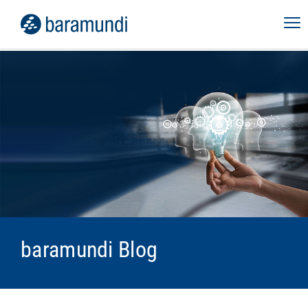
baramundi Blog