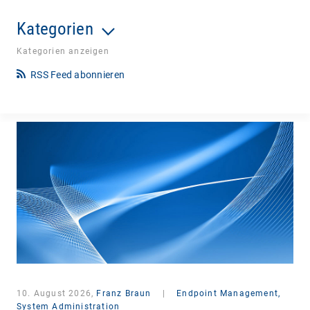
Kategorien
Kategorien anzeigen
RSS Feed abonnieren
10. August 2026,
Franz Braun
|
Endpoint Management,
System Administration