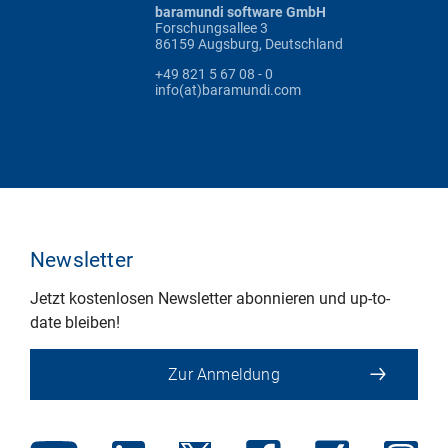
baramundi software GmbH
Forschungsallee 3
86159 Augsburg, Deutschland
+49 821 5 67 08 - 0
info(at)baramundi.com
Newsletter
Jetzt kostenlosen Newsletter abonnieren und up-to-
date bleiben!
Zur Anmeldung