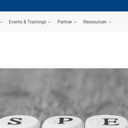
Events & Trainings
Partner
Ressourcen