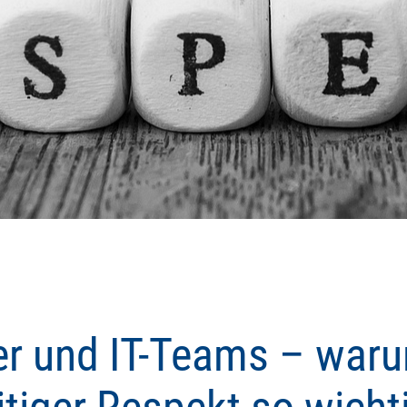
r und IT-Teams – war