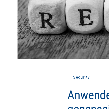
IT Security
Anwende