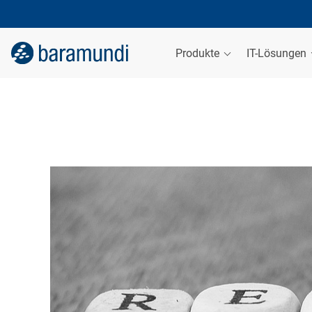
Produkte
IT-Lösungen