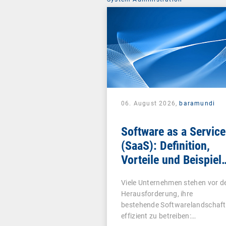
06. August 2026,
baramundi
Software as a Service
(SaaS): Definition,
Vorteile und Beispiel
für Unternehmen
Viele Unternehmen stehen vor d
Herausforderung, ihre
bestehende Softwarelandschaft
effizient zu betreiben:…