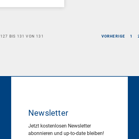
E
127
BIS
131
VON
131
VORHERIGE
1
Newsletter
Jetzt kostenlosen Newsletter
abonnieren und up-to-date bleiben!