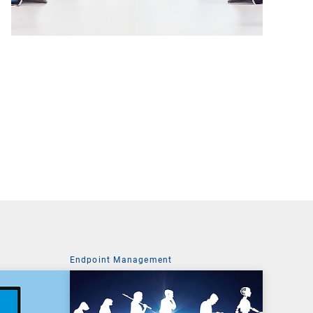
Endpoint Management