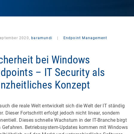
September 2020,
baramundi
|
Endpoint Management
cherheit bei Windows
dpoints – IT Security als
nzheitliches Konzept
auch die reale Welt entwickelt sich die Welt der IT ständig
er. Dieser Fortschritt erfolgt jedoch nicht linear, sondern
nentiell. Dieses schnelle Wachstum in der IT-Branche birgt
 Gefahren. Betriebssystem-Updates kommen mit Windows