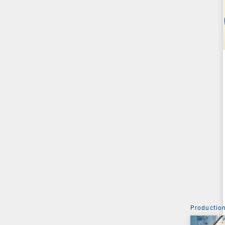
Production