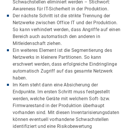
Schwachstellen eliminiert werden – Stichwort:
Awareness für IT-Sicherheit in der Produktion.
Der nächste Schritt ist die strikte Trennung der
Netzwerke zwischen Office IT und der Produktion.
So kann verhindert werden, dass Angriffe auf einen
Bereich auch automatisch den anderen in
Mitleidenschaft ziehen.
Ein weiteres Element ist die Segmentierung des
Netzwerks in kleinere Partitionen. So kann
erschwert werden, dass erfolgreiche Eindringlinge
automatisch Zugriff auf das gesamte Netzwerk
haben.
Im Kern steht dann eine Absicherung der
Endpunkte. Im ersten Schritt muss festgestellt
werden, welche Geräte mit welchem Soft- bzw.
Firmwarestand in der Produktion überhaupt
vorhanden sind. Mit diesen Inventarisierungsdaten
können eventuell vorhandene Schwachstellen
identifiziert und eine Risikobewertung