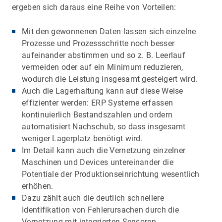
ergeben sich daraus eine Reihe von Vorteilen:
Mit den gewonnenen Daten lassen sich einzelne
Prozesse und Prozessschritte noch besser
aufeinander abstimmen und so z. B. Leerlauf
vermeiden oder auf ein Minimum reduzieren,
wodurch die Leistung insgesamt gesteigert wird.
Auch die Lagerhaltung kann auf diese Weise
effizienter werden: ERP Systeme erfassen
kontinuierlich Bestandszahlen und ordern
automatisiert Nachschub, so dass insgesamt
weniger Lagerplatz benötigt wird.
Im Detail kann auch die Vernetzung einzelner
Maschinen und Devices untereinander die
Potentiale der Produktionseinrichtung wesentlich
erhöhen.
Dazu zählt auch die deutlich schnellere
Identifikation von Fehlerursachen durch die
Vernetzung mit integrierten Sensoren.