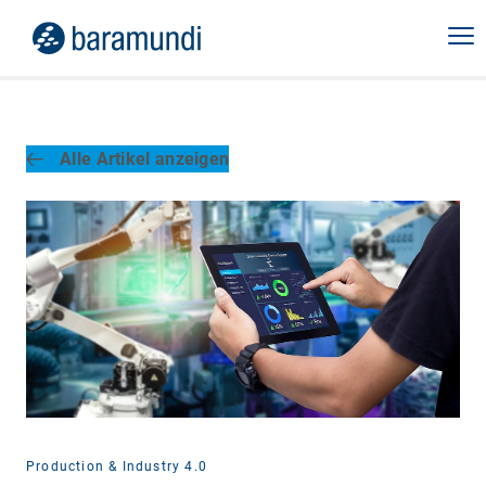
Alle Artikel anzeigen
Production & Industry 4.0