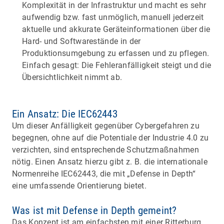
Komplexität in der Infrastruktur und macht es sehr
aufwendig bzw. fast unmöglich, manuell jederzeit
aktuelle und akkurate Geräteinformationen über die
Hard- und Softwarestände in der
Produktionsumgebung zu erfassen und zu pflegen.
Einfach gesagt: Die Fehleranfälligkeit steigt und die
Übersichtlichkeit nimmt ab.
Ein Ansatz: Die IEC62443
Um dieser Anfälligkeit gegenüber Cybergefahren zu
begegnen, ohne auf die Potentiale der Industrie 4.0 zu
verzichten, sind entsprechende Schutzmaßnahmen
nötig. Einen Ansatz hierzu gibt z. B. die internationale
Normenreihe IEC62443, die mit „Defense in Depth“
eine umfassende Orientierung bietet.
Was ist mit Defense in Depth gemeint?
Das Konzept ist am einfachsten mit einer Ritterburg