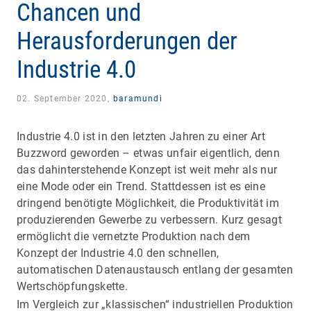
Chancen und
Herausforderungen der
Industrie 4.0
02. September 2020,
baramundi
Industrie 4.0 ist in den letzten Jahren zu einer Art
Buzzword geworden – etwas unfair eigentlich, denn
das dahinterstehende Konzept ist weit mehr als nur
eine Mode oder ein Trend. Stattdessen ist es eine
dringend benötigte Möglichkeit, die Produktivität im
produzierenden Gewerbe zu verbessern. Kurz gesagt
ermöglicht die vernetzte Produktion nach dem
Konzept der Industrie 4.0 den schnellen,
automatischen Datenaustausch entlang der gesamten
Wertschöpfungskette.
Im Vergleich zur „klassischen“ industriellen Produktion