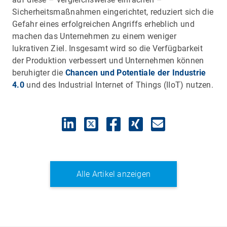
Sicherheitsmaßnahmen eingerichtet, reduziert sich die
Gefahr eines erfolgreichen Angriffs erheblich und
machen das Unternehmen zu einem weniger
lukrativen Ziel. Insgesamt wird so die Verfügbarkeit
der Produktion verbessert und Unternehmen können
beruhigter die
Chancen und Potentiale der Industrie
4.0
und des Industrial Internet of Things (IIoT) nutzen.
Alle Artikel anzeigen