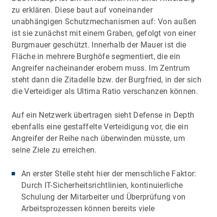
zu erklären. Diese baut auf voneinander
unabhängigen Schutzmechanismen auf: Von außen
ist sie zunächst mit einem Graben, gefolgt von einer
Burgmauer geschützt. Innerhalb der Mauer ist die
Fläche in mehrere Burghöfe segmentiert, die ein
Angreifer nacheinander erobern muss. Im Zentrum
steht dann die Zitadelle bzw. der Burgfried, in der sich
die Verteidiger als Ultima Ratio verschanzen können.
Auf ein Netzwerk übertragen sieht Defense in Depth
ebenfalls eine gestaffelte Verteidigung vor, die ein
Angreifer der Reihe nach überwinden müsste, um
seine Ziele zu erreichen.
An erster Stelle steht hier der menschliche Faktor:
Durch IT-Sicherheitsrichtlinien, kontinuierliche
Schulung der Mitarbeiter und Überprüfung von
Arbeitsprozessen können bereits viele