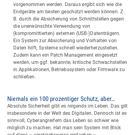
vorgenommen werden. Daraus ergibt sich wie die
Endgeräte am besten geschützt werden können: Z.
B. durch die Absicherung von Schnittstellen gegen
die unerwünschte Verwendung von
(kompromittierten) externen (USB-)Datenträgern.
Ein System zur Absicherung und Vorhalten von
Daten hilft, Systeme schnell wiederherzustellen.
Zudem kann ein Patch Management eingesetzt
werden, um ggf. bekannte, kritische Schwachstellen
in Applikationen, Betriebssystem oder Firmware zu
schließen.
Niemals ein 100 prozentiger Schutz, aber…
Absolute Sicherheit gibt es nirgends im Leben. Das gilt
insbesondere in der Welt des Digitalen. Dennoch ist es
sinnvoll, Cyberangreifern das Leben so schwer wie
möglich zu machen. Hat man sein System mit Blick
auf diese – vergleichsweise einfachen –