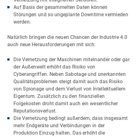
Auf Basis der gesammelten Daten können
Störungen und so ungeplante Downtime vermieden
werden.
Natürlich bringen die neuen Chancen der Industrie 4.0
auch neue Herausforderungen mit sich:
Die Vernetzung der Maschinen miteinander oder gar
der Außenwelt erhöht das Risiko von
Cyberangriffen. Neben Sabotage und unerkannten
Qualitätsproblemen steigt damit auch das Risiko
von Spionage und dem Verlust von Intellektuellem
Eigentum. Zusätzlich zu den finanziellen
Folgekosten droht damit auch ein wesentlicher
Reputationsverlust.
Die Vernetzung bedingt außerdem, dass insgesamt
mehr Endgeräte und Verbindungen in der
Produktion Einzug halten. Das erhöht die